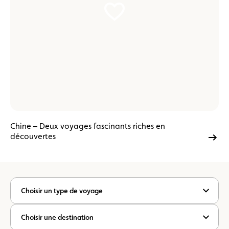
Chine – Deux voyages fascinants riches en
découvertes
Choisir un type de voyage
Choisir une destination