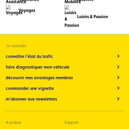
Voyages
Loisirs & Passion
Je souhaite
connaître l'état du trafic
faire diagnostiquer mon véhicule
découvrir mes avantages membres
commander une vignette
m'abonner aux newsletters
A propos
Support