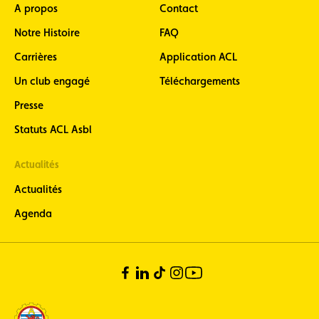
A propos
Contact
Notre Histoire
FAQ
Carrières
Application ACL
Un club engagé
Téléchargements
Presse
Statuts ACL Asbl
Actualités
Actualités
Agenda