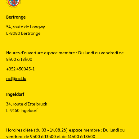
Bertrange
54, route de Longwy
L-8080 Bertrange
Heures d'ouverture espace membre : Du lundi au vendredi de
8h00 à 18h00
+352 450045-1
acl@acl.lu
Ingeldorf
34, route d'Ettelbruck
L-9160 Ingeldorf
Horaires d'été (du 03 - 14.08.26) espace membre : Du lundi au
vendredi de 9h00 à 13h00 et de 14h00 à 18h00