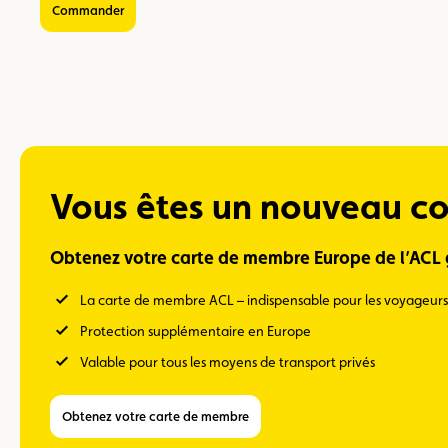
Commander
Vous êtes un nouveau co
Obtenez votre carte de membre Europe de l’ACL g
La carte de membre ACL – indispensable pour les voyageurs
Protection supplémentaire en Europe
Valable pour tous les moyens de transport privés
Obtenez votre carte de membre