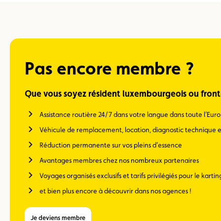
Pas encore membre ?
Que vous soyez résident luxembourgeois ou fronta
Assistance routière 24/7 dans votre langue dans toute l’Eur
Véhicule de remplacement, location, diagnostic technique e
Réduction permanente sur vos pleins d’essence
Avantages membres chez nos nombreux partenaires
Voyages organisés exclusifs et tarifs privilégiés pour le kartin
et bien plus encore à découvrir dans nos agences !
Je deviens membre