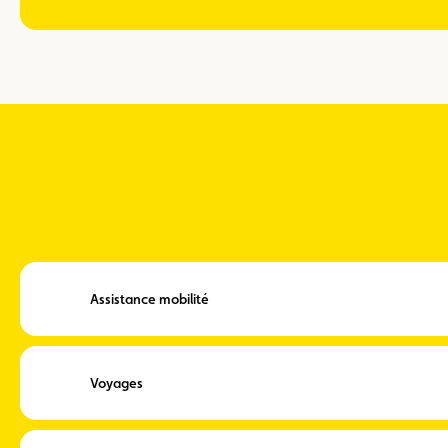
Assistance mobilité
Voyages