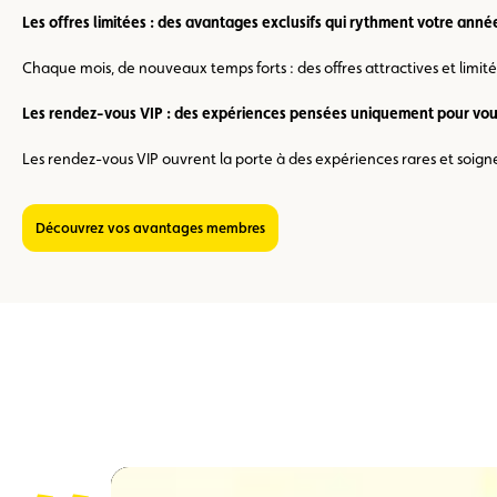
Les offres limitées : des avantages exclusifs qui rythment votre anné
Chaque mois, de nouveaux temps forts : des offres attractives et lim
Les rendez-vous VIP : des expériences pensées uniquement pour vou
Les rendez-vous VIP ouvrent la porte à des expériences rares et soign
Découvrez vos avantages membres