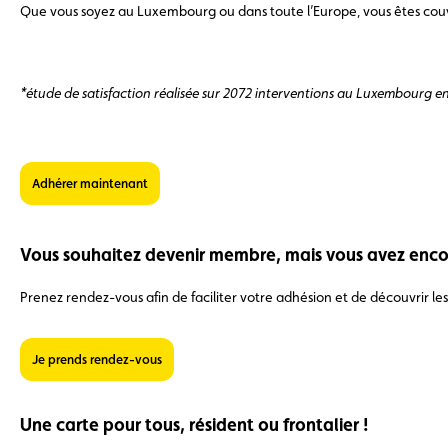
Que vous soyez au Luxembourg ou dans toute l’Europe, vous êtes couver
*étude de satisfaction réalisée sur 2072 interventions au Luxembourg en
Adhérer maintenant
Vous souhaitez devenir membre, mais vous avez enco
Prenez rendez-vous afin de faciliter votre adhésion et de découvrir les
Je prends rendez-vous
Une carte pour tous, résident ou frontalier !