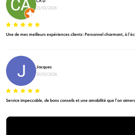
CA D
21/01/2026
Une de mes meilleurs expériences clients: Personnel charmant, à l’é
Jacques
10/01/2026
Service impeccable, de bons conseils et une amabilité que l’on aimerai