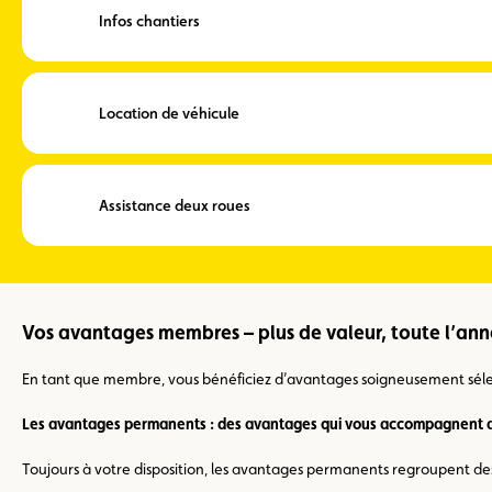
Infos chantiers
Location de véhicule
Assistance deux roues
Vos avantages membres – plus de valeur, toute l’an
En tant que membre, vous bénéficiez d’avantages soigneusement sélecti
Les avantages permanents : des avantages qui vous accompagnent a
Toujours à votre disposition, les avantages permanents regroupent des