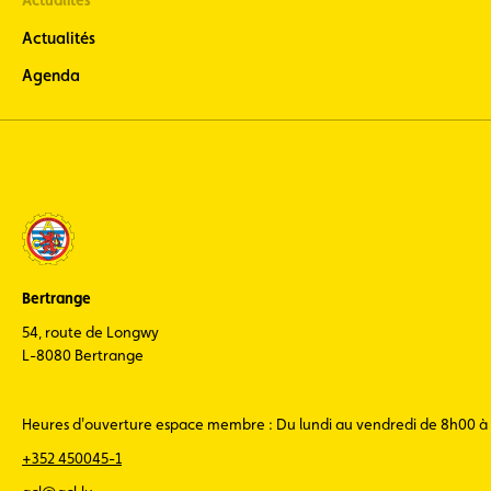
Actualités
Actualités
Agenda
Bertrange
54, route de Longwy
L-8080 Bertrange
Heures d'ouverture espace membre : Du lundi au vendredi de 8h00 à
+352 450045-1