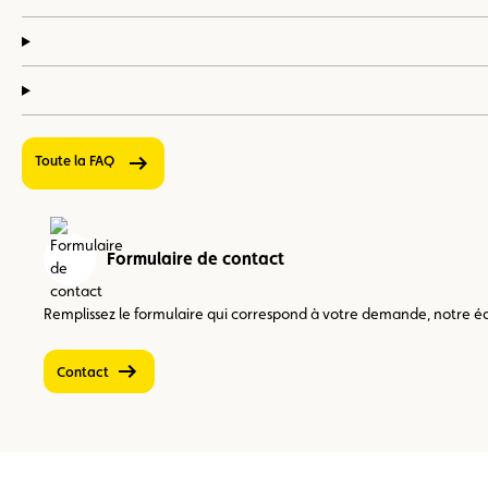
Toute la FAQ
Formulaire de contact
Remplissez le formulaire qui correspond à votre demande, notre équ
Contact