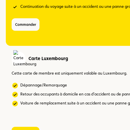
Continuation du voyage suite à un accident ou une panne gr
Commander
Carte Luxembourg
Cette carte de membre est uniquement valable au Luxembourg.
Dépannage/Remorquage
Retour des occupants à domicile en cas d’accident ou de pan
Voiture de remplacement suite à un accident ou une panne 