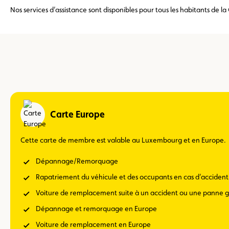
Nos services d’assistance sont disponibles pour tous les habitants d
Carte Europe
Cette carte de membre est valable au Luxembourg et en Europe.
Dépannage/Remorquage
Rapatriement du véhicule et des occupants en cas d’acciden
Voiture de remplacement suite à un accident ou une panne 
Dépannage et remorquage en Europe
Voiture de remplacement en Europe