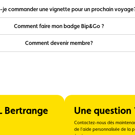
s-je commander une vignette pour un prochain voyage
Comment faire mon badge Bip&Go ?
Comment devenir membre?
L Bertrange
Une question 
Contactez-nous dès maintenan
de l'aide personnalisée de la 