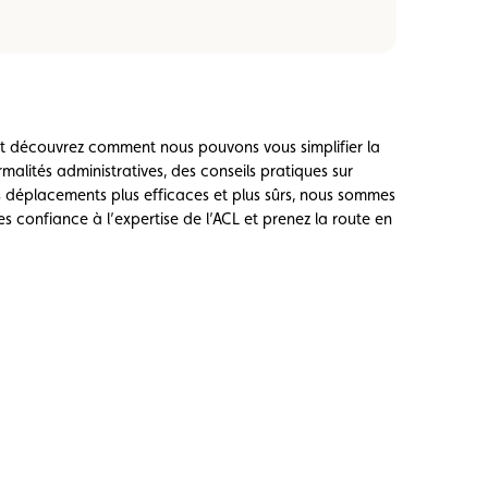
 et découvrez comment nous pouvons vous simplifier la
rmalités administratives, des conseils pratiques sur
os déplacements plus efficaces et plus sûrs, nous sommes
es confiance à l’expertise de l’ACL et prenez la route en