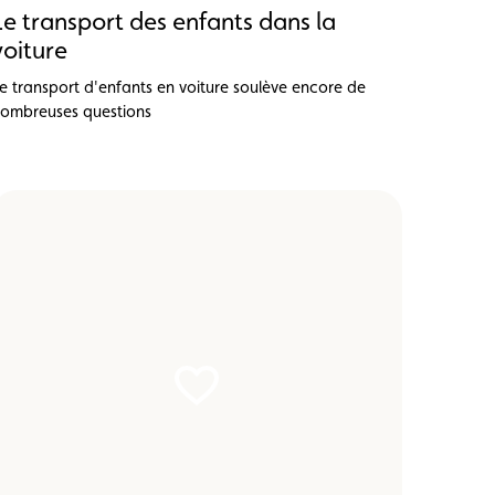
Le transport des enfants dans la
voiture
e transport d'enfants en voiture soulève encore de
ombreuses questions