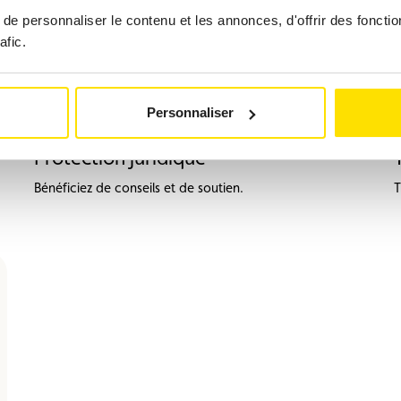
e personnaliser le contenu et les annonces, d'offrir des fonctio
afic.
Personnaliser
Protection juridique
Bénéficiez de conseils et de soutien.
T