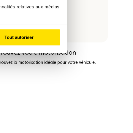
nnalités relatives aux médias
Tout autoriser
Trouvez votre motorisation
rouvez la motorisation idéale pour votre véhicule.