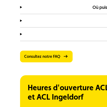
Où pui
Consultez notre FAQ
Heures d'ouverture AC
et ACL Ingeldorf