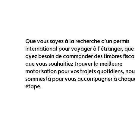
Carte membre
Avantages
Contrat d
Que vous soyez à la recherche d'un permis
international pour voyager à l'étranger, que
ayez besoin de commander des timbres fisca
que vous souhaitiez trouver la meilleure
motorisation pour vos trajets quotidiens, nou
sommes là pour vous accompagner à chaqu
étape.