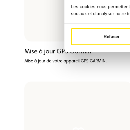
Les cookies nous permettent d
sociaux et d'analyser notre tr
Refuser
Mise à jour GPS Garmin
Mise à jour de votre appareil GPS GARMIN.