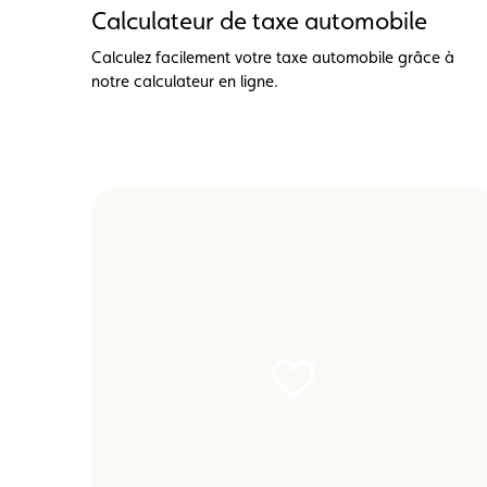
Calculateur de taxe automobile
Calculez facilement votre taxe automobile grâce à
notre calculateur en ligne.