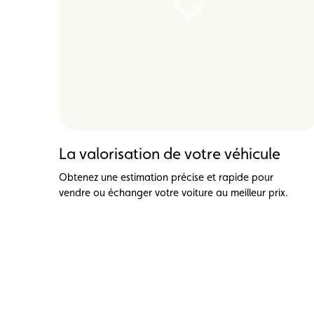
La valorisation de votre véhicule
Obtenez une estimation précise et rapide pour
vendre ou échanger votre voiture au meilleur prix.