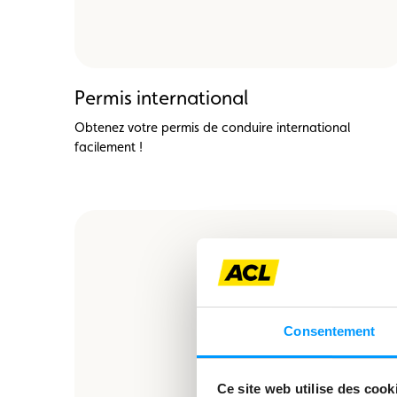
Permis international
Obtenez votre permis de conduire international
facilement !
Consentement
Ce site web utilise des cook