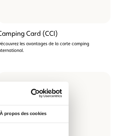
Camping Card (CCI)
écouvrez les avantages de la carte camping
nternational.
À propos des cookies