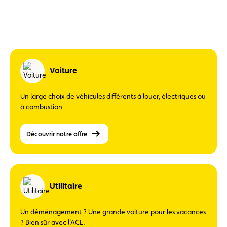
Voiture
Un large choix de véhicules différents à louer, électriques ou
à combustion
Découvrir notre offre
Utilitaire
Un déménagement ? Une grande voiture pour les vacances
? Bien sûr avec l'ACL.