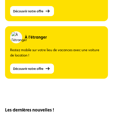
Découvrir notre offre
À l'étranger
Restez mobile sur votre lieu de vacances avec une voiture
de location !
Découvrir notre offre
Les dernières nouvelles !