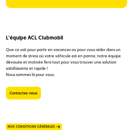
L'équipe ACL Clubmobil
Que ce soit pour partir en vacances ou pour vous aider dans un
moment de stress où votre véhicule est en panne, notre équipe
dévouée et motivée fera tout pour vous trouver une solution
satisfaisante et rapide !
Nous sommes là pour vous.
Contactez-nous
NOS CONDITIONS GÉNÉRALES