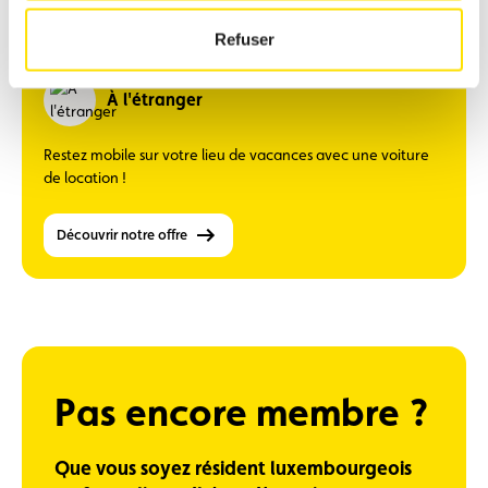
Consulter la FAQ
Refuser
À l'étranger
Restez mobile sur votre lieu de vacances avec une voiture
de location !
Découvrir notre offre
Pas encore membre ?
Que vous soyez résident luxembourgeois