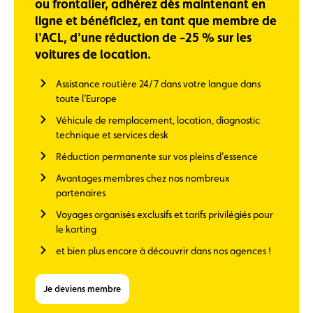
ou frontalier, adhérez dès maintenant en
ligne et bénéficiez, en tant que membre de
l'ACL, d'une réduction de -25 % sur les
voitures de location.
Assistance routière 24/7 dans votre langue dans
toute l’Europe
Véhicule de remplacement, location, diagnostic
technique et services desk
Réduction permanente sur vos pleins d’essence
Avantages membres chez nos nombreux
partenaires
Voyages organisés exclusifs et tarifs privilégiés pour
le karting
et bien plus encore à découvrir dans nos agences !
Je deviens membre