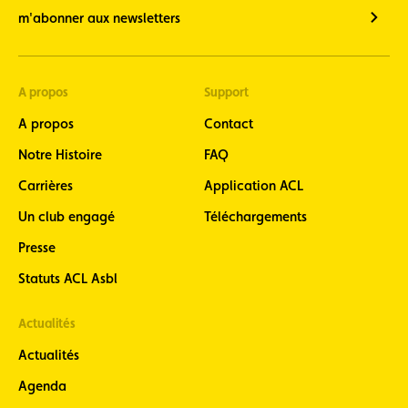
m'abonner aux newsletters
A propos
Support
A propos
Contact
Notre Histoire
FAQ
Carrières
Application ACL
Un club engagé
Téléchargements
Presse
Statuts ACL Asbl
Actualités
Actualités
Agenda