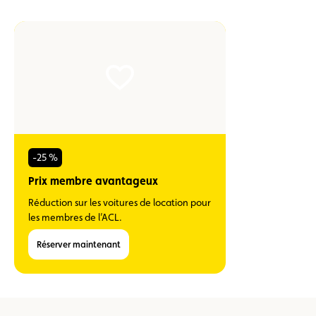
-25 %
Prix membre avantageux
Réduction sur les voitures de location pour
les membres de l’ACL.
Réserver maintenant