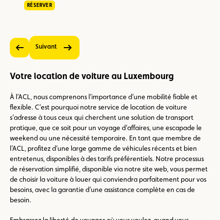
RÉSERVER
Suivant
Précédent
Votre location de voiture au Luxembourg
À l’ACL, nous comprenons l’importance d’une mobilité fiable et
flexible. C’est pourquoi notre service de location de voiture
s’adresse à tous ceux qui cherchent une solution de transport
pratique, que ce soit pour un voyage d’affaires, une escapade le
weekend ou une nécessité temporaire. En tant que membre de
l’ACL, profitez d’une large gamme de véhicules récents et bien
entretenus, disponibles à des tarifs préférentiels. Notre processus
de réservation simplifié, disponible via notre site web, vous permet
de choisir la voiture à louer qui conviendra parfaitement pour vos
besoins, avec la garantie d’une assistance complète en cas de
besoin.