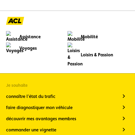
Assistance
Mobilité
Voyages
Loisirs & Passion
Je souhaite
connaître l'état du trafic
faire diagnostiquer mon véhicule
découvrir mes avantages membres
commander une vignette