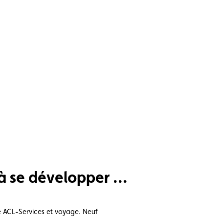
à se développer ...
é ACL-Services et voyage. Neuf