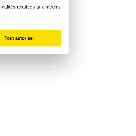
nnalités relatives aux médias
Tout autoriser