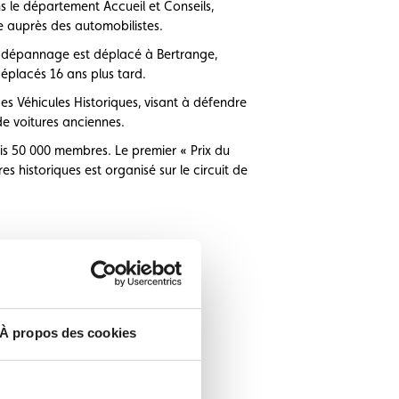
ns le département Accueil et Conseils,
e auprès des automobilistes.
de dépannage est déplacé à Bertrange,
éplacés 16 ans plus tard.
es Véhicules Historiques, visant à défendre
 de voitures anciennes.
s 50 000 membres. Le premier « Prix du
 historiques est organisé sur le circuit de
À propos des cookies