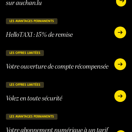
sur auchan.lu
Cagnottez
5%
Cagnottez
sur
5%
tous
sur
LES AVANTAGES PERMANENTS
147 jours restants
EN COURS
vos
tous
achats
HelloTAXI : 15% de remise
vos
HelloTAXI
en
achats
:
HelloTAXI
ligne
15%
en
:
sur
de
ligne
15%
LES OFFRES LIMITÉES
55 jours restants
auchan.
EN COURS
remise
sur
de
Votre ouverture de compte récompensée
auchan.lu
remise
Votre
ouvertur
Votre
de
ouverture
compte
de
LES OFFRES LIMITÉES
25 jours restants
EN COURS
récompe
compte
Volez en toute sécurité
récompensée
Volez
en
Volez
toute
en
sécurité
toute
LES AVANTAGES PERMANENTS
147 jours restants
EN COURS
sécurité
Votre abonnement numérique à un tarif