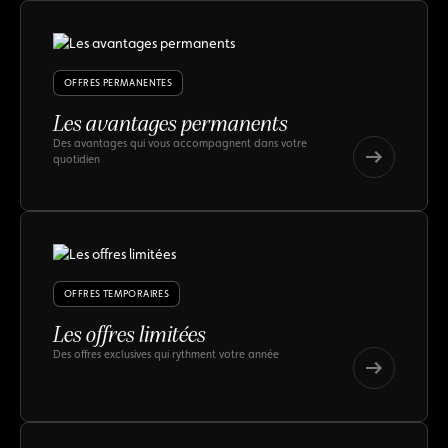
OFFRES PERMANENTES
Les avantages permanents
Des avantages qui vous accompagnent dans votre
quotidien
Les
avantages
Les
permanents
avantages
permanents
OFFRES TEMPORAIRES
Les offres limitées
Des offres exclusives qui rythment votre année
Les
offres
Les
limitées
offres
limitées