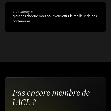
+ d'avantages
ajoutées chaque mois pour vous offrir le meilleur de nos
partenaires.
Pas encore membre de
l'ACL ?