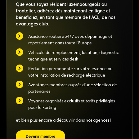
Que vous soyez résident luxembourgeois ou
frontalier, adhérez dès maintenant en ligne et
bénéficiez, en tant que membre de l'ACL, de nos
avantages club.
Assistance routière 24/7 avec dépannage et
rapatriement dans toute l’Europe
Véhicule de remplacement, location, diagnostic
technique et services desk
Réduction permanente sur votre essence ou
votre installation de recharge électrique
Avantages membres auprès d’une sélection de
partenaires
Voyages organisés exclusifs et tarifs privilégiés
pour le karting
et bien plus encore à découvrir dans nos agences !
Devenir membre