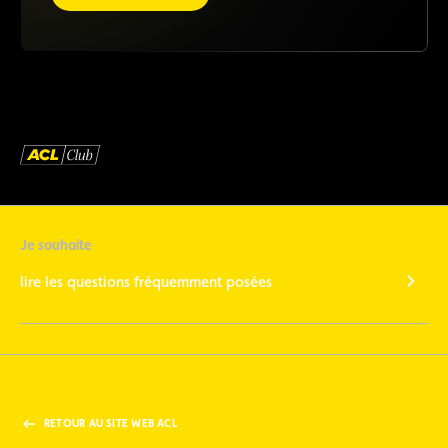
Je souhaite
lire les questions fréquemment posées
RETOUR AU SITE WEB ACL