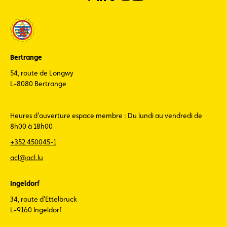
Bertrange
54, route de Longwy
L-8080 Bertrange
Heures d'ouverture espace membre : Du lundi au vendredi de
8h00 à 18h00
+352 450045-1
acl@acl.lu
Ingeldorf
34, route d'Ettelbruck
L-9160 Ingeldorf