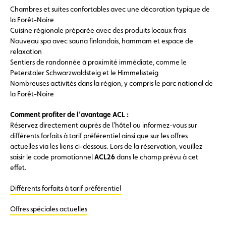
Chambres et suites confortables avec une décoration typique de
la Forêt-Noire
Cuisine régionale préparée avec des produits locaux frais
Nouveau spa avec sauna finlandais, hammam et espace de
relaxation
Sentiers de randonnée à proximité immédiate, comme le
Peterstaler Schwarzwaldsteig et le Himmelssteig
Nombreuses activités dans la région, y compris le parc national de
la Forêt-Noire
Comment profiter de l’avantage ACL :
Réservez directement auprès de l’hôtel ou informez-vous sur
différents forfaits à tarif préférentiel ainsi que sur les offres
actuelles via les liens ci-dessous. Lors de la réservation, veuillez
saisir le code promotionnel
ACL26
dans le champ prévu à cet
effet.
Différents forfaits à tarif préférentiel
Offres spéciales actuelles