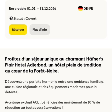
Réservable 01.01. – 31.12.2026
DE-FR
Statut : Ouvert
réserver
Plus d’info
Profitez d’un séjour unique au charmant Häfner’s
Flair Hotel Adlerbad, un hôtel plein de tradition
au cœur de la Forêt-Noire.
Découvrez une parfaite harmonie entre une ambiance familiale,
une cuisine régionale et des équipements modernes pour la
détente.
Avantage exclusif ACL : bénéficiez dès maintenant de 10 % de
réduction sur toutes vos réservations !