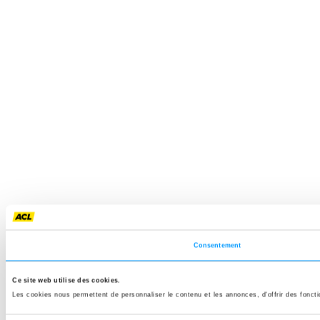
Consentement
Ce site web utilise des cookies.
Les cookies nous permettent de personnaliser le contenu et les annonces, d'offrir des fonctio