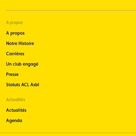
A propos
A propos
Notre Histoire
Carrières
Un club engagé
Presse
Statuts ACL Asbl
Actualités
Actualités
Agenda