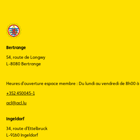
Bertrange
54, route de Longwy
L-8080 Bertrange
Heures d'ouverture espace membre : Du lundi au vendredi de 8h00 à
+352 450045-1
acl@acl.lu
Ingeldorf
34, route d'Ettelbruck
L-9160 Ingeldorf