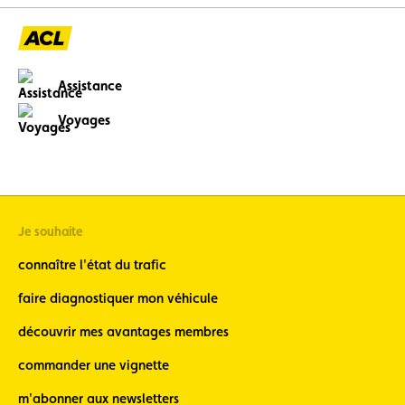
Assistance
Voyages
Je souhaite
connaître l'état du trafic
faire diagnostiquer mon véhicule
découvrir mes avantages membres
commander une vignette
m'abonner aux newsletters