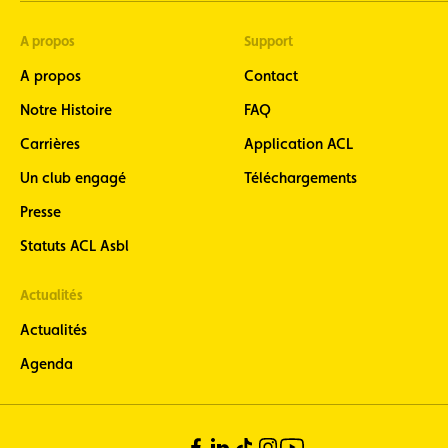
A propos
Support
A propos
Contact
Notre Histoire
FAQ
Carrières
Application ACL
Un club engagé
Téléchargements
Presse
Statuts ACL Asbl
Actualités
Actualités
Agenda