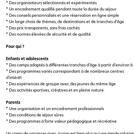
* Des organisateurs sélectionnés et expérimentés
* Un encadrement qualifié pendant toute la durée du séjour
* Des conseils personnalisés et une réservation en ligne simple
* Un large choix de thèmes, de destinations et de tranches d’âge
* Des prix transparents, sans frais cachés
* Des normes élevées de sécurité et de qualité
Pour qui ?
Enfants et adolescents
* Des camps adaptés à différentes tranches d’âge à partir d’environ 6
* Des programmes variés correspondant à de nombreux centres
d’intérêt
* Des expériences de groupe avec des jeunes du même âge
* Des activités sportives, créatives et en pleine nature
Parents
* Une organisation et un encadrement professionnels
* Des conditions de séjour sûres
* Des programmes à forte valeur pédagogique et récréative
Un camp de vacances avec Juvigo est bien plus qu’une simple solutio