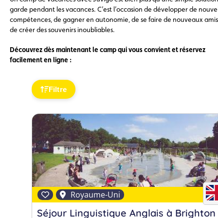
garde pendant les vacances. C’est l’occasion de développer de nouvel
compétences, de gagner en autonomie, de se faire de nouveaux amis
de créer des souvenirs inoubliables.
Découvrez dès maintenant le camp qui vous convient et réservez
facilement en ligne :