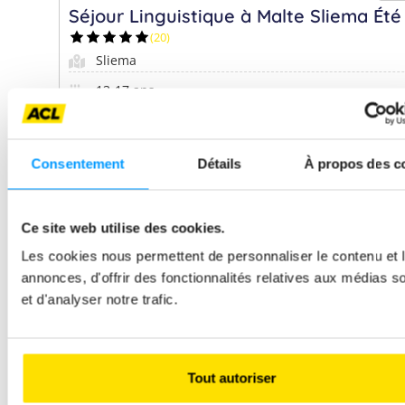
Consentement
Détails
À propos des c
Ce site web utilise des cookies.
Les cookies nous permettent de personnaliser le contenu et 
annonces, d'offrir des fonctionnalités relatives aux médias s
et d'analyser notre trafic.
Tout autoriser