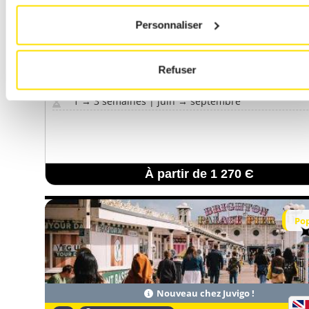
Personnaliser
Refuser