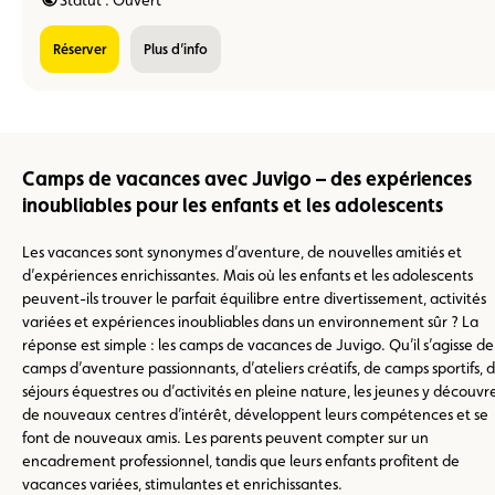
Statut : Ouvert
réserver
Plus d’info
Camps de vacances avec Juvigo – des expériences
inoubliables pour les enfants et les adolescents
Les vacances sont synonymes d’aventure, de nouvelles amitiés et
d’expériences enrichissantes. Mais où les enfants et les adolescents
peuvent-ils trouver le parfait équilibre entre divertissement, activités
variées et expériences inoubliables dans un environnement sûr ? La
réponse est simple : les camps de vacances de Juvigo. Qu’il s’agisse de
camps d’aventure passionnants, d’ateliers créatifs, de camps sportifs, 
séjours équestres ou d’activités en pleine nature, les jeunes y découvr
de nouveaux centres d’intérêt, développent leurs compétences et se
font de nouveaux amis. Les parents peuvent compter sur un
encadrement professionnel, tandis que leurs enfants profitent de
vacances variées, stimulantes et enrichissantes.