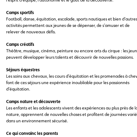
Camps sportifs
Football, danse, équitation, escalade, sports nautiques et bien d’autre
activités permettent aux jeunes de se dépenser, de s’amuser et de
relever de nouveaux défis.
Camps créatifs
Théâtre, musique, cinéma, peinture ou encore arts du cirque : les jeu
peuvent développer leurs talents et découvrir de nouvelles passions.
Séjours équestres
Les soins aux chevaux, les cours d’équitation et les promenades à che
font de ces séjours une expérience inoubliable pour les passionnés
d’équitation.
Camps nature et découverte
Les enfants et les adolescents vivent des expériences au plus près de l
nature, apprennent de nouvelles choses et profitent de journées vari
dans un environnement sécurisé.
Ce qui convainc les parents