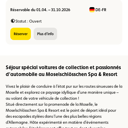
Réservable du 01.04. – 31.10.2026
DE-FR
Statut : Ouvert
réserver
Plus d’info
Séjour spécial voitures de collection et passionnés
d’automobile au Moselschlösschen Spa & Resort
Vivez le plaisir de conduire à l’état pur sur les routes sinueuses de la
Moselle et explorez ce paysage idyllique d’une manière unique –
au volant de votre véhicule de collection !
Situé directement sur la promenade de la Moselle, le
Moselschlösschen Spa & Resort est le point de départ idéal pour
des escapades stylées dans l’une des plus belles régions
d’Allemagne. Hôte expérimenté en matière d’événements