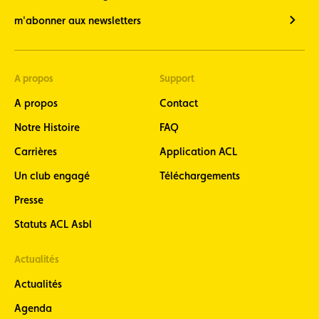
m'abonner aux newsletters
A propos
Support
A propos
Contact
Notre Histoire
FAQ
Carrières
Application ACL
Un club engagé
Téléchargements
Presse
Statuts ACL Asbl
Actualités
Actualités
Agenda