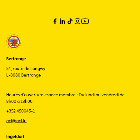
Bertrange
54, route de Longwy
L-8080 Bertrange
Heures d'ouverture espace membre : Du lundi au vendredi de
8h00 à 18h00
+352 450045-1
acl@acl.lu
Ingeldorf