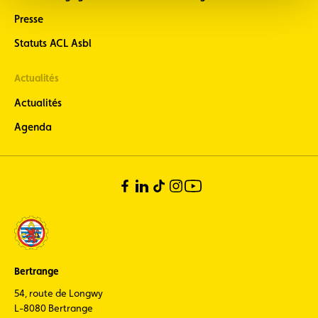
Presse
Statuts ACL Asbl
Actualités
Actualités
Agenda
Bertrange
54, route de Longwy
L-8080 Bertrange