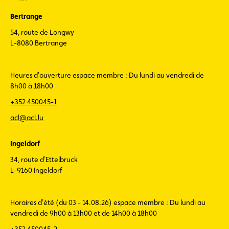
Bertrange
54, route de Longwy
L-8080 Bertrange
Heures d'ouverture espace membre : Du lundi au vendredi de
8h00 à 18h00
+352 450045-1
acl@acl.lu
Ingeldorf
34, route d'Ettelbruck
L-9160 Ingeldorf
Horaires d'été (du 03 - 14.08.26) espace membre : Du lundi au
vendredi de 9h00 à 13h00 et de 14h00 à 18h00