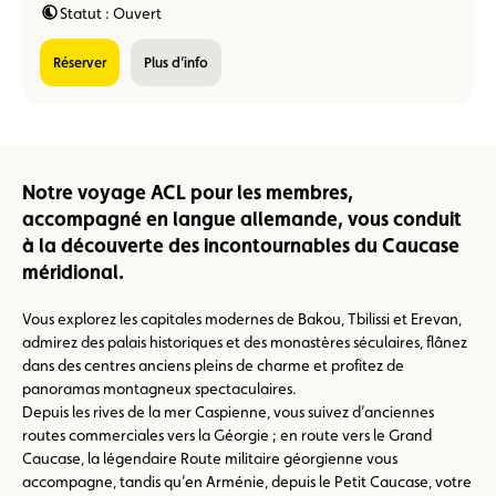
Statut : Ouvert
réserver
Plus d’info
Notre voyage ACL pour les membres,
accompagné en langue allemande, vous conduit
à la découverte des incontournables du Caucase
méridional.
Vous explorez les capitales modernes de Bakou, Tbilissi et Erevan,
admirez des palais historiques et des monastères séculaires, flânez
dans des centres anciens pleins de charme et profitez de
panoramas montagneux spectaculaires.
Depuis les rives de la mer Caspienne, vous suivez d’anciennes
routes commerciales vers la Géorgie ; en route vers le Grand
Caucase, la légendaire Route militaire géorgienne vous
accompagne, tandis qu’en Arménie, depuis le Petit Caucase, votre