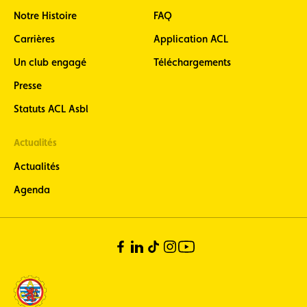
Notre Histoire
FAQ
Carrières
Application ACL
Un club engagé
Téléchargements
Presse
Statuts ACL Asbl
Actualités
Actualités
Agenda