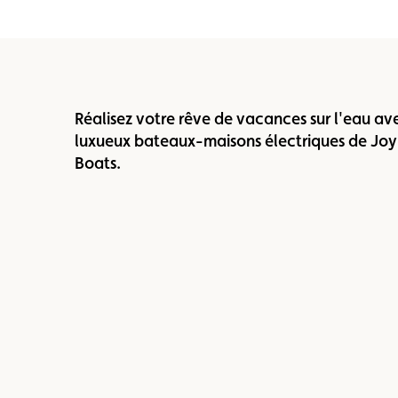
Réalisez votre rêve de vacances sur l'eau ave
luxueux bateaux-maisons électriques de Joyl
Boats.