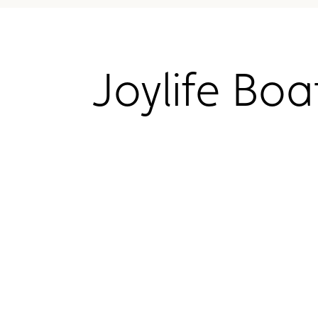
Joylife Boa