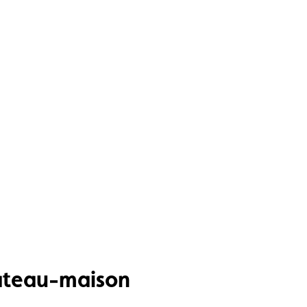
bateau-maison