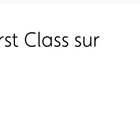
st Class sur