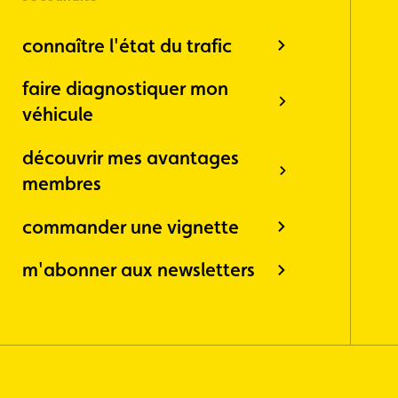
connaître l'état du trafic
faire diagnostiquer mon
véhicule
découvrir mes avantages
membres
commander une vignette
m'abonner aux newsletters