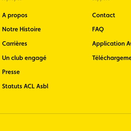
A propos
Contact
Notre Histoire
FAQ
Carrières
Application 
Un club engagé
Téléchargeme
Presse
Statuts ACL Asbl