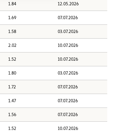
1.84
12.05.2026
1.69
07.07.2026
1.58
03.07.2026
2.02
10.07.2026
1.52
10.07.2026
1.80
03.07.2026
1.72
07.07.2026
1.47
07.07.2026
1.56
07.07.2026
1.52
10.07.2026