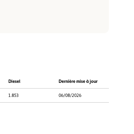
Diesel
Dernière mise à jour
1.853
06/08/2026