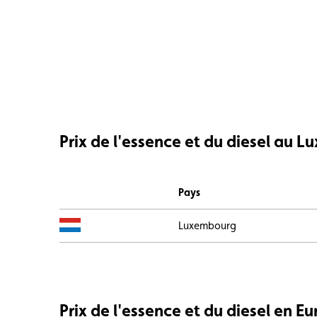
Prix de l'essence et du diesel au 
Drapeau
Pays
Luxembourg
Prix de l'essence et du diesel en E