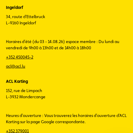
Ingeldorf
34, route d'Ettelbruck
L-9160 Ingeldorf
Horaires d'été (du 03 - 14.08.26) espace membre : Du lundi au
vendredi de 9h00 à 13h00 et de 14h00 à 18h00
+352 450045-2
acl@acl.lu
ACL Karting
152, rue de Limpach
L-3932 Mondercange
Heures d'ouverture : Vous trouverez les horaires d'ouverture d'ACL
Karting sur la page Google correspondante.
+352 379001