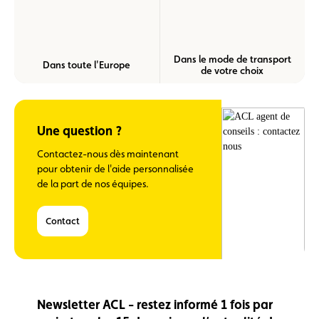
Dans le mode de transport
Dans toute l'Europe
de votre choix
Une question ?
Contactez-nous dès maintenant
pour obtenir de l'aide personnalisée
de la part de nos équipes.
Contact
Newsletter ACL - restez informé 1 fois par