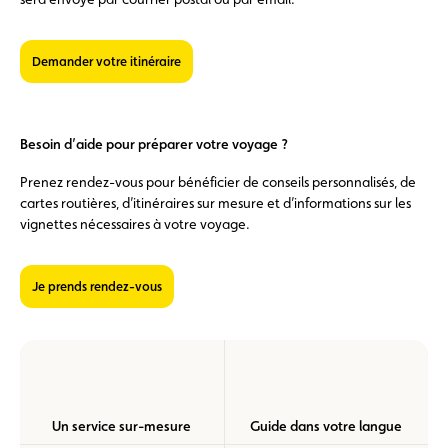
Demander votre itinéraire
Besoin d’aide pour préparer votre voyage ?
Prenez rendez-vous pour bénéficier de conseils personnalisés, de
cartes routières, d’itinéraires sur mesure et d’informations sur les
vignettes nécessaires à votre voyage.
Je prends rendez-vous
Un service sur-mesure
Guide dans votre langue