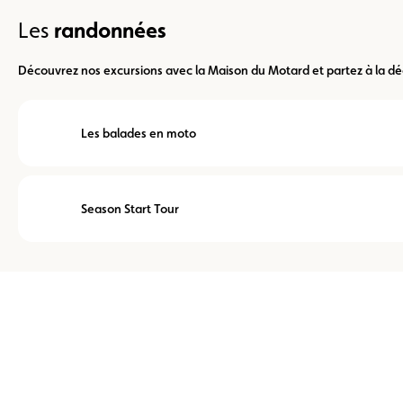
randonnées
Les
Découvrez nos excursions avec la Maison du Motard et partez à la dé
Les balades en moto
Season Start Tour