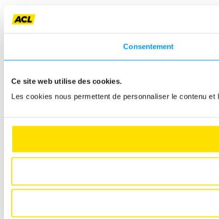
Consentement
Ce site web utilise des cookies.
Les cookies nous permettent de personnaliser le contenu et le