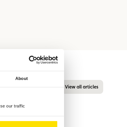
About
View all articles
e our traffic