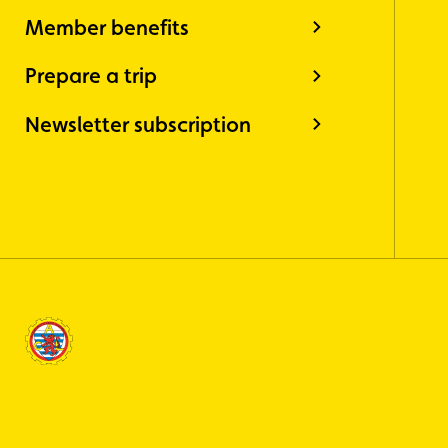
Member benefits
Prepare a trip
Newsletter subscription