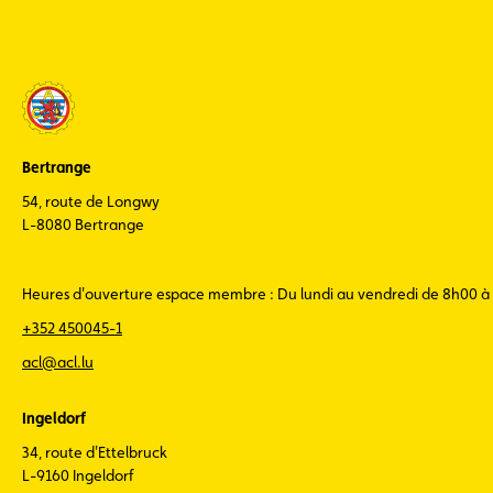
Bertrange
54, route de Longwy
L-8080 Bertrange
Heures d'ouverture espace membre : Du lundi au vendredi de 8h00 à
+352 450045-1
acl@acl.lu
Ingeldorf
34, route d'Ettelbruck
L-9160 Ingeldorf