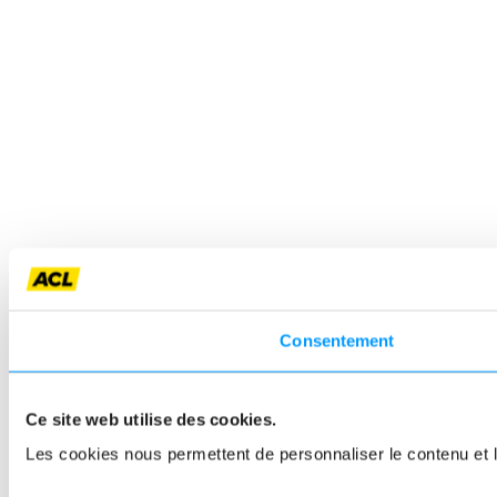
Consentement
Ce site web utilise des cookies.
Les cookies nous permettent de personnaliser le contenu et le