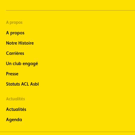
A propos
A propos
Notre Histoire
Carrières
Un club engagé
Presse
Statuts ACL Asbl
Actualités
Actualités
Agenda