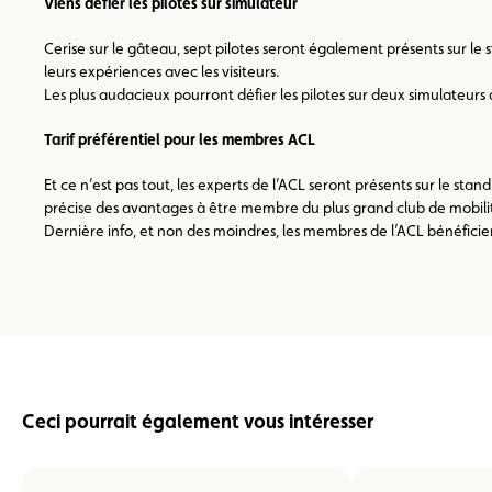
Viens défier les pilotes sur simulateur
Cerise sur le gâteau, sept pilotes seront également présents sur 
leurs expériences avec les visiteurs.
Les plus audacieux pourront défier les pilotes sur deux simulateurs 
Tarif préférentiel pour les membres ACL
Et ce n’est pas tout, les experts de l’ACL seront présents sur le st
précise des avantages à être membre du plus grand club de mobil
Dernière info, et non des moindres, les membres de l’ACL bénéficien
Ceci pourrait également vous intéresser