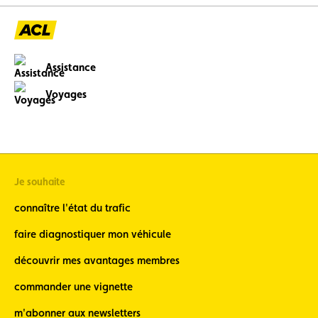
Assistance
Voyages
Je souhaite
connaître l'état du trafic
faire diagnostiquer mon véhicule
découvrir mes avantages membres
commander une vignette
m'abonner aux newsletters