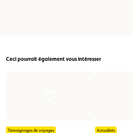
Ceci pourrait également vous intéresser
Témoignages de voyages
Actualités