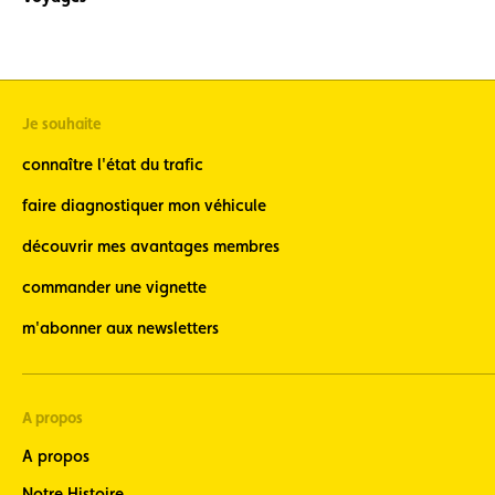
Je souhaite
connaître l'état du trafic
faire diagnostiquer mon véhicule
découvrir mes avantages membres
commander une vignette
m'abonner aux newsletters
A propos
A propos
Notre Histoire