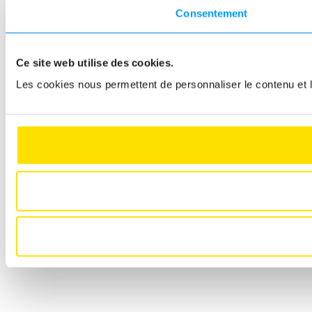
Consentement
Ce site web utilise des cookies.
Les cookies nous permettent de personnaliser le contenu et le