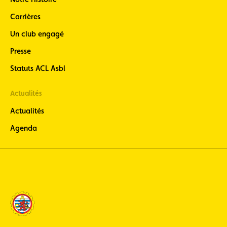
Carrières
Un club engagé
Presse
Statuts ACL Asbl
Actualités
Actualités
Agenda