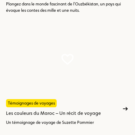
Plongez dans le monde fascinant de l'Ouzbékistan, un pays qui
évoque les contes des mille et une nuits.
Témoignages de voyages
Les couleurs du Maroc – Un récit de voyage
Un témoignage de voyage de Suzette Pommier