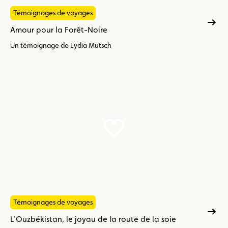
Témoignages de voyages
Amour pour la Forêt-Noire
Un témoignage de Lydia Mutsch
Témoignages de voyages
L'Ouzbékistan, le joyau de la route de la soie