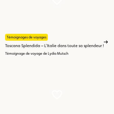
Témoignages de voyages
Toscana Splendida – L’Italie dans toute sa splendeur !
Témoignage de voyage de Lydia Mutsch