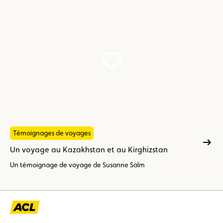
Témoignages de voyages
Un voyage au Kazakhstan et au Kirghizstan
Un témoignage de voyage de Susanne Salm