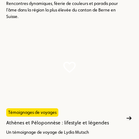
Rencontres dynamiques, féerie de couleurs et paradis pour
l’âme dans la région la plus élevée du canton de Berne en
Suisse.
Témoignages de voyages
Athènes et Péloponnèse : lifestyle et légendes
Un témoignage de voyage de Lydia Mutsch