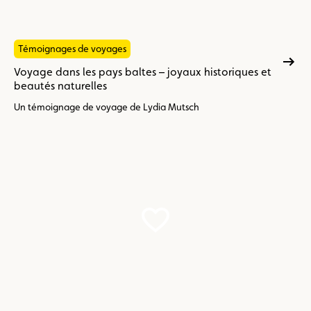
Témoignages de voyages
Voyage dans les pays baltes – joyaux historiques et
beautés naturelles
Un témoignage de voyage de Lydia Mutsch