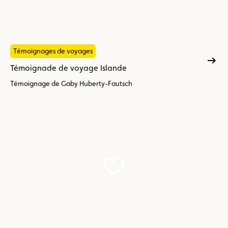
Témoignages de voyages
Témoignade de voyage Islande
Témoignage de Gaby Huberty-Fautsch