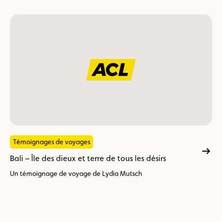
Témoignages de voyages
Bali – Île des dieux et terre de tous les désirs
Un témoignage de voyage de Lydia Mutsch