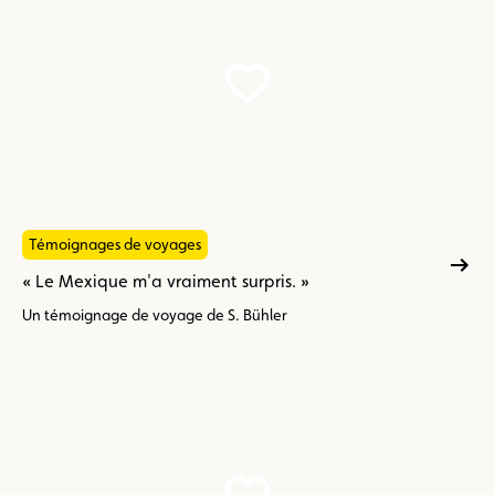
Témoignages de voyages
« Le Mexique m'a vraiment surpris. »
Un témoignage de voyage de S. Bühler