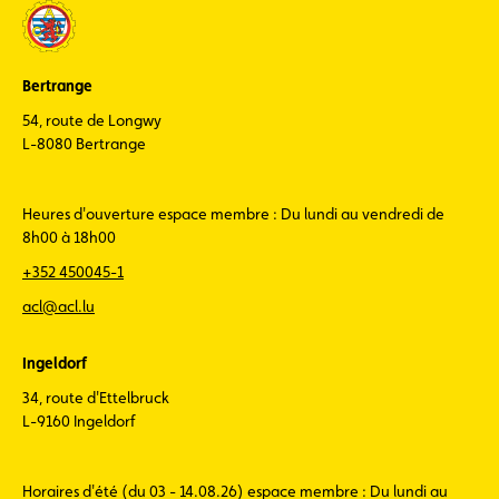
Bertrange
54, route de Longwy
L-8080 Bertrange
Heures d'ouverture espace membre : Du lundi au vendredi de
8h00 à 18h00
+352 450045-1
acl@acl.lu
Ingeldorf
34, route d'Ettelbruck
L-9160 Ingeldorf
Horaires d'été (du 03 - 14.08.26) espace membre : Du lundi au