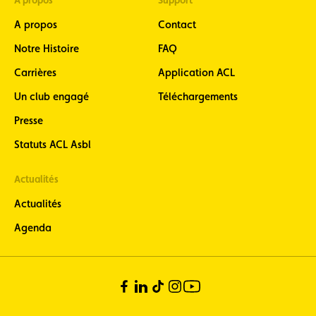
A propos
Contact
Notre Histoire
FAQ
Carrières
Application ACL
Un club engagé
Téléchargements
Presse
Statuts ACL Asbl
Actualités
Actualités
Agenda