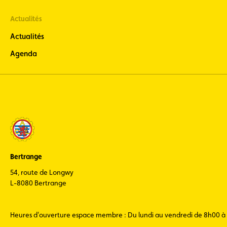
Actualités
Actualités
Agenda
Bertrange
54, route de Longwy
L-8080 Bertrange
Heures d'ouverture espace membre : Du lundi au vendredi de 8h00 à