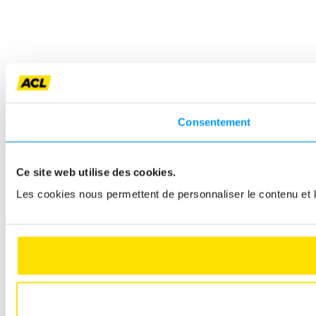
Consentement
Ce site web utilise des cookies.
Les cookies nous permettent de personnaliser le contenu et le