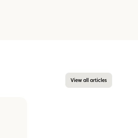
View all articles