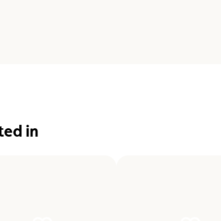
ted in