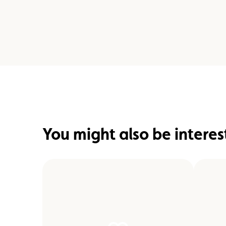
You might also be interes