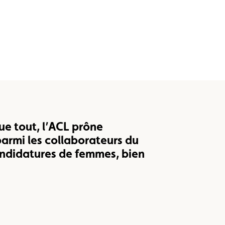
ue tout, l’ACL prône
parmi les collaborateurs du
ndidatures de femmes, bien