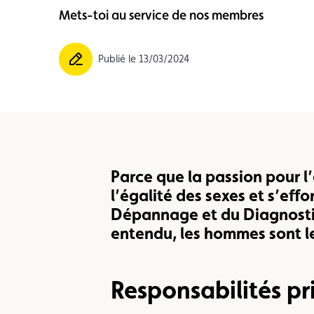
Mets-toi au service de nos membres
Carte membre
Avantages
Contrat d
Publié le 13/03/2024
Parce que la passion pour l’
l’égalité des sexes et s’ef
Dépannage et du Diagnosti
entendu, les hommes sont le
Responsabilités pr