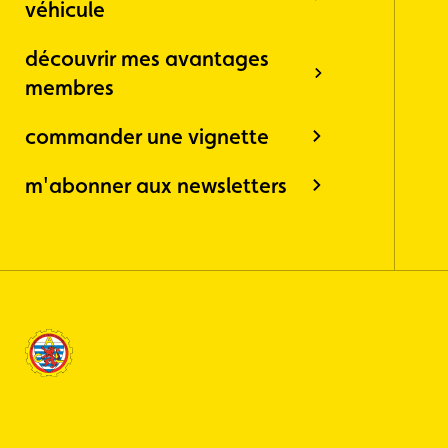
véhicule
découvrir mes avantages
membres
commander une vignette
m'abonner aux newsletters