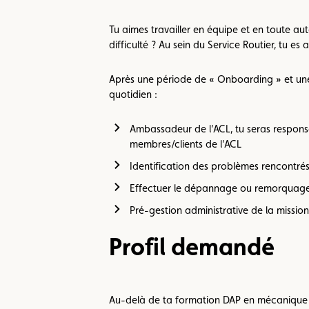
Tu aimes travailler en équipe et en toute au
difficulté ? Au sein du Service Routier, tu e
Après une période de « Onboarding » et une 
quotidien :
Ambassadeur de l’ACL, tu seras respon
membres/clients de l’ACL
Identification des problèmes rencontrés
Effectuer le dépannage ou remorquage 
Pré-gestion administrative de la mission
Profil demandé
Au-delà de ta formation DAP en mécanique a