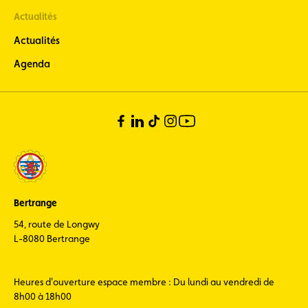
Actualités
Actualités
Agenda
Bertrange
54, route de Longwy
L-8080 Bertrange
Heures d'ouverture espace membre : Du lundi au vendredi de
8h00 à 18h00