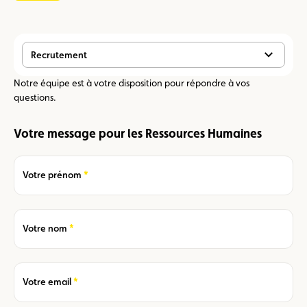
Recrutement
Notre équipe est à votre disposition pour répondre à vos
questions.
Votre message pour les Ressources Humaines
Required
Votre prénom
Required
Votre nom
Required
Votre email