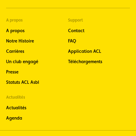
A propos
Support
A propos
Contact
Notre Histoire
FAQ
Carrières
Application ACL
Un club engagé
Téléchargements
Presse
Statuts ACL Asbl
Actualités
Actualités
Agenda