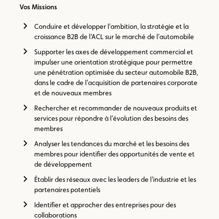
Vos Missions
Conduire et développer l’ambition, la stratégie et la
croissance B2B de l’ACL sur le marché de l’automobile
Supporter les axes de développement commercial et
impulser une orientation stratégique pour permettre
une pénétration optimisée du secteur automobile B2B,
dans le cadre de l’acquisition de partenaires corporate
et de nouveaux membres
Rechercher et recommander de nouveaux produits et
services pour répondre à l’évolution des besoins des
membres
Analyser les tendances du marché et les besoins des
membres pour identifier des opportunités de vente et
de développement
Établir des réseaux avec les leaders de l’industrie et les
partenaires potentiels
Identifier et approcher des entreprises pour des
collaborations