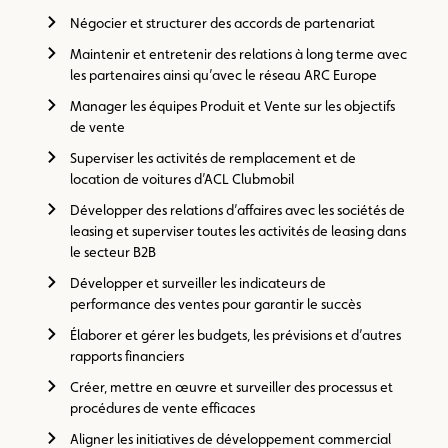
Négocier et structurer des accords de partenariat
Maintenir et entretenir des relations à long terme avec
les partenaires ainsi qu’avec le réseau ARC Europe
Manager les équipes Produit et Vente sur les objectifs
de vente
Superviser les activités de remplacement et de
location de voitures d’ACL Clubmobil
Développer des relations d’affaires avec les sociétés de
leasing et superviser toutes les activités de leasing dans
le secteur B2B
Développer et surveiller les indicateurs de
performance des ventes pour garantir le succès
Élaborer et gérer les budgets, les prévisions et d’autres
rapports financiers
Créer, mettre en œuvre et surveiller des processus et
procédures de vente efficaces
Aligner les initiatives de développement commercial