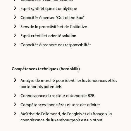
Esprit synthétique et analytique
Capacités à penser “Out of the Box”
Sens de la proactivité et de l’initiative
Esprit créatif et orienté solution
Capacités à prendre des responsabilités
Compétences techniques (hard skills)
Analyse de marché pour identifier les tendances et les
partenariats potentiels
Connaissance du secteur automobile B2B
Compétences financières et sens des affaires
Maîtrise de l’allemand, de l’anglais et du français, la
connaissance du luxembourgeois est un atout