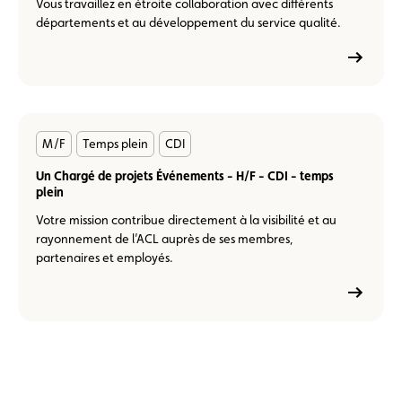
Vous travaillez en étroite collaboration avec différents
départements et au développement du service qualité.
En
M/F
Temps plein
CDI
savoir
plus
Un Chargé de projets Événements - H/F - CDI - temps
plein
Votre mission contribue directement à la visibilité et au
rayonnement de l’ACL auprès de ses membres,
partenaires et employés.