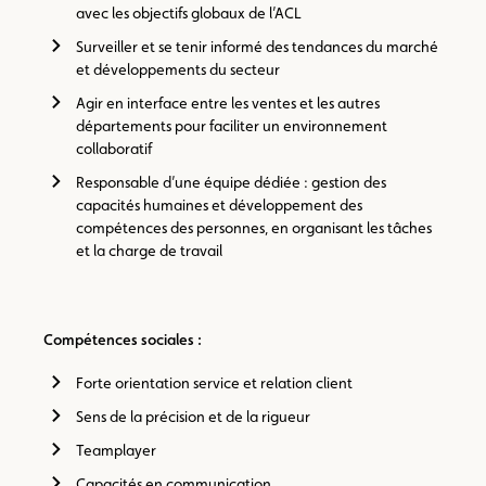
avec les objectifs globaux de l’ACL
Surveiller et se tenir informé des tendances du marché
et développements du secteur
Agir en interface entre les ventes et les autres
départements pour faciliter un environnement
collaboratif
Responsable d’une équipe dédiée : gestion des
capacités humaines et développement des
compétences des personnes, en organisant les tâches
et la charge de travail
Compétences sociales :
Forte orientation service et relation client
Sens de la précision et de la rigueur
Teamplayer
Capacités en communication