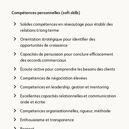
Compétences personnelles (soft skills)
Solides compétences en réseautage pour établir des
relations à long terme
Orientation stratégique pour identifier des
opportunités de croissance
Capacités de persuasion pour conclure efficacement
des accords commerciaux
Écoute active pour comprendre les besoins des clients
Compétences de négociation élevées
Compétences en leadership, gestion et mentoring
Excellentes capacités relationnelles et communication
orale et écrite
Compétences organisationnelles, rigueur, méthode
Enthousiasme et transparence
Respect