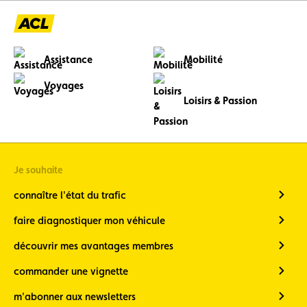
Assistance
Mobilité
Voyages
Loisirs & Passion
Je souhaite
connaître l'état du trafic
faire diagnostiquer mon véhicule
découvrir mes avantages membres
commander une vignette
m'abonner aux newsletters