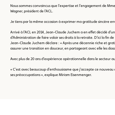
Nous sommes convaincus que l’expertise et l’engagement de Mme Eise
Wagner, président de l’ACL.
Je tiens par la même occasion à exprimer ma gratitude sincère en
Arrivé à l’ACL en 2014, Jean-Claude Juchem a en effet décidé d’
d’Administration de faire valoir ses droits à la retraite. D’ici la f
Jean-Claude Juchem déclare : « Après une décennie riche et gratif
assurer une transition en douceur, en partageant avec elle les dossi
Avec plus de 20 ans d’expérience opérationnelle dans le secteur
« C’est avec beaucoup d’enthousiasme que j’accepte ce nouveau défi.
ses préoccupations », explique Miriam Eisenmenger.