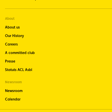
About
About us
Our History
Careers
A committed club
Presse
Statuts ACL Asbl
Newsroom
Newsroom
Calendar