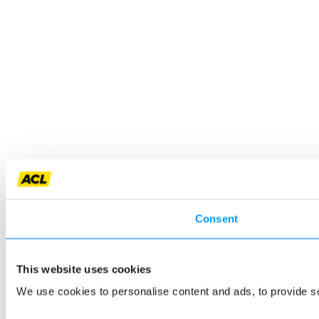
Consent
This website uses cookies
We use cookies to personalise content and ads, to provide so