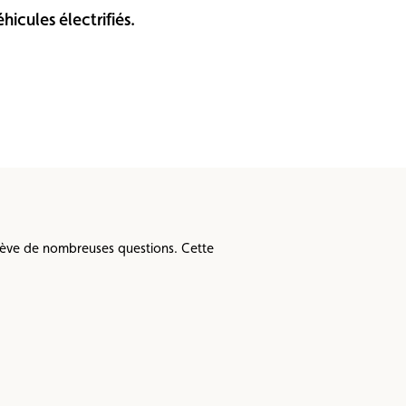
cules électrifiés.
ulève de nombreuses questions. Cette