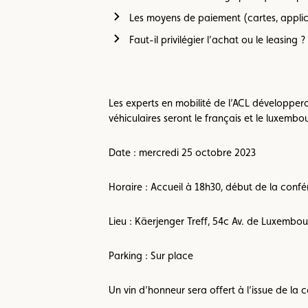
Les moyens de paiement (cartes, appli
Faut-il privilégier l’achat ou le leasing ?
Les experts en mobilité de l’ACL développer
véhiculaires seront le français et le luxembo
Date : mercredi 25 octobre 2023
Horaire : Accueil à 18h30, début de la confé
Lieu : Käerjenger Treff, 54c Av. de Luxembo
Parking : Sur place
Un vin d’honneur sera offert à l’issue de la 