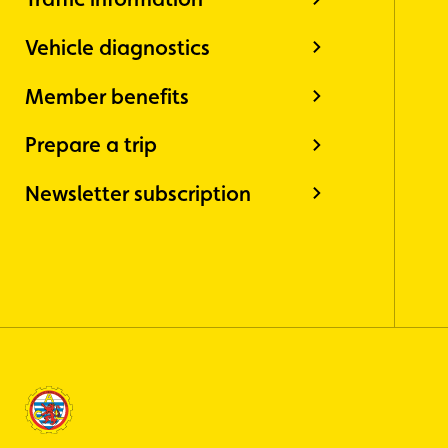
Vehicle diagnostics
Member benefits
Prepare a trip
Newsletter subscription