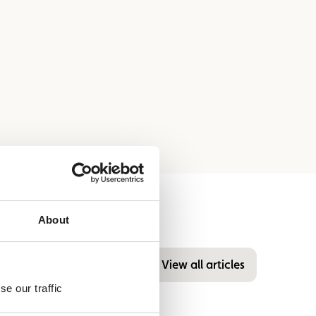
About
View all articles
e our traffic