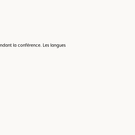
endant la conférence. Les langues