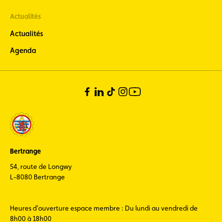
Actualités
Actualités
Agenda
Bertrange
54, route de Longwy
L-8080 Bertrange
Heures d'ouverture espace membre : Du lundi au vendredi de
8h00 à 18h00