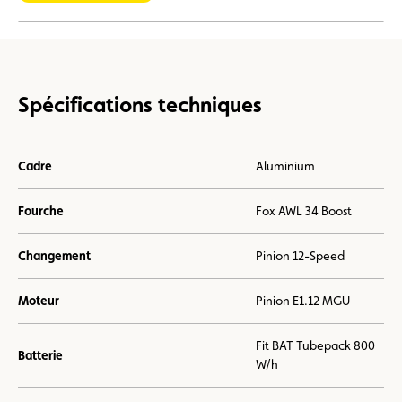
Spécifications techniques
Cadre
Aluminium
Fourche
Fox AWL 34 Boost
Changement
Pinion 12-Speed
Moteur
Pinion E1.12 MGU
Fit BAT Tubepack 800
Batterie
W/h