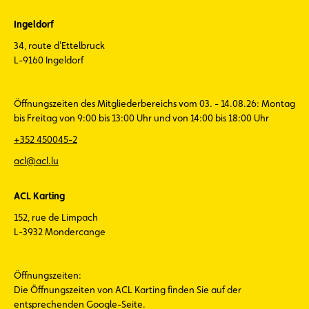
Ingeldorf
34, route d'Ettelbruck
L-9160 Ingeldorf
Öffnungszeiten des Mitgliederbereichs vom 03. - 14.08.26: Montag
bis Freitag von 9:00 bis 13:00 Uhr und von 14:00 bis 18:00 Uhr
+352 450045-2
acl@acl.lu
ACL Karting
152, rue de Limpach
L-3932 Mondercange
Öffnungszeiten:
Die Öffnungszeiten von ACL Karting finden Sie auf der
entsprechenden Google-Seite.