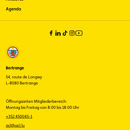
Agenda
Bertrange
54, route de Longwy
L-8080 Bertrange
Öffnungszeiten Mitgliederbereich:
Montag bis Freitag von 8:00 bis 18:00 Uhr
+352 450045-1
acl@acl.lu