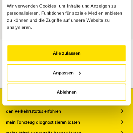
Wir verwenden Cookies, um Inhalte und Anzeigen zu
personalisieren, Funktionen für soziale Medien anbieten
zu können und die Zugriffe auf unsere Website zu
analysieren.
Alle zulassen
Assistenz
Mobilität
Anpassen
Reisen
Freizeitgestaltung
Ablehnen
Ich möchte
den Verkehrsstatus erfahren
mein Fahrzeug diagnostizieren lassen