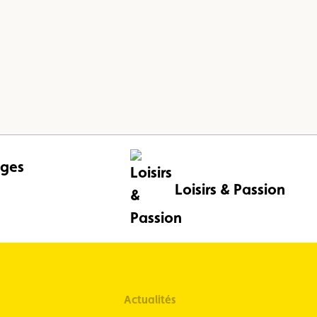
ges
Loisirs & Passion
Actualités