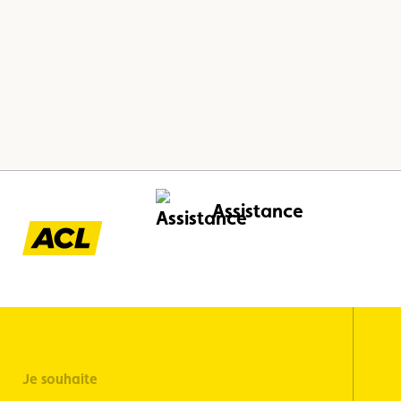
Assistance
Je souhaite