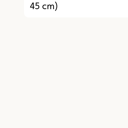
45 cm)