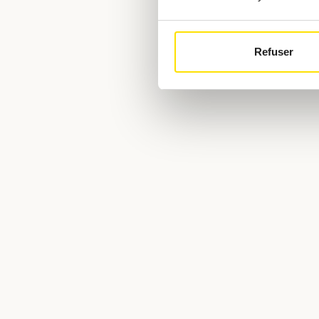
Refuser