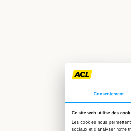
Consentement
Ce site web utilise des cook
Les cookies nous permettent d
sociaux et d'analyser notre tr