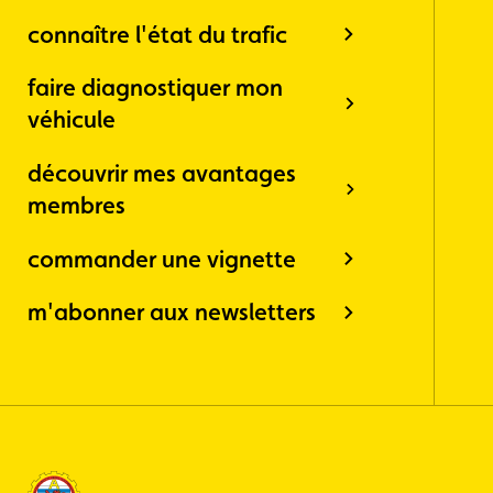
connaître l'état du trafic
faire diagnostiquer mon
véhicule
découvrir mes avantages
membres
commander une vignette
m'abonner aux newsletters