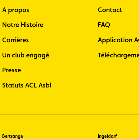
A propos
Contact
Notre Histoire
FAQ
Carrières
Application 
Un club engagé
Téléchargeme
Presse
Statuts ACL Asbl
Bertrange
Ingeldorf