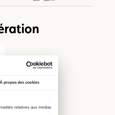
ération
À propos des cookies
nnalités relatives aux médias