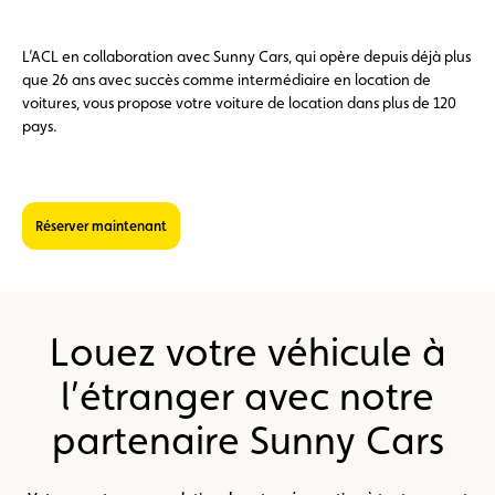
L’ACL en collaboration avec Sunny Cars, qui opère depuis déjà plus
que 26 ans avec succès comme intermédiaire en location de
voitures, vous propose votre voiture de location dans plus de 120
pays.
Réserver maintenant
Louez votre véhicule à
l’étranger avec notre
partenaire Sunny Cars