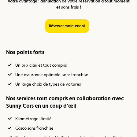
Votre avantage : annulation de votre réservation à tout moment
et sans frais !
Réserver maintenant
Nos points forts
Un prix clair et tout compris
Une assurance optimale, sans franchise
Un large choix de types de voitures
Nos services tout compris en collaboration avec
Sunny Cars en un coup d’œil
Kilométrage illimité
Casco sans franchise