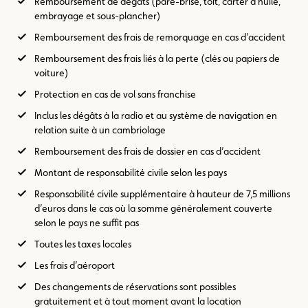
Remboursement de dégâts (pare-brise, toit, carter d’huile,
embrayage et sous-plancher)
Remboursement des frais de remorquage en cas d’accident
Remboursement des frais liés à la perte (clés ou papiers de
voiture)
Protection en cas de vol sans franchise
Inclus les dégâts à la radio et au système de navigation en
relation suite à un cambriolage
Remboursement des frais de dossier en cas d’accident
Montant de responsabilité civile selon les pays
Responsabilité civile supplémentaire à hauteur de 7,5 millions
d’euros dans le cas où la somme généralement couverte
selon le pays ne suffit pas
Toutes les taxes locales
Les frais d’aéroport
Des changements de réservations sont possibles
gratuitement et à tout moment avant la location