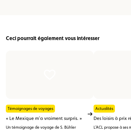
Ceci pourrait également vous intéresser
Témoignages de voyages
Actualités
« Le Mexique m'a vraiment surpris. »
Des loisirs à prix 
Un témoignage de voyage de S. Bühler
L'ACL propose à ses 