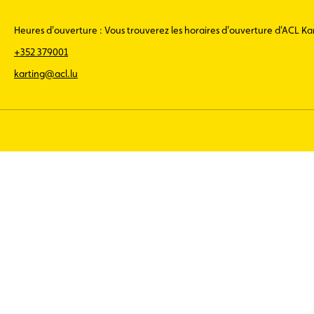
Heures d'ouverture : Vous trouverez les horaires d'ouverture d'ACL K
+352 379001
karting@acl.lu