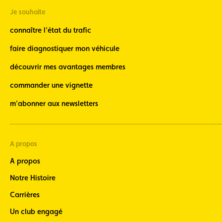
Je souhaite
connaître l'état du trafic
faire diagnostiquer mon véhicule
découvrir mes avantages membres
commander une vignette
m'abonner aux newsletters
A propos
A propos
Notre Histoire
Carrières
Un club engagé