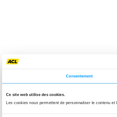
Consentement
Ce site web utilise des cookies.
Les cookies nous permettent de personnaliser le contenu et le