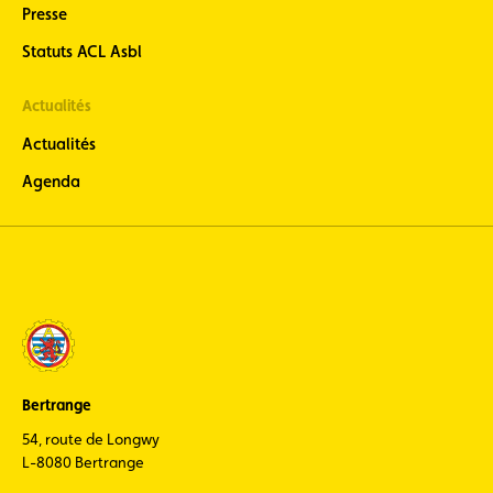
Presse
Statuts ACL Asbl
Actualités
Actualités
Agenda
Bertrange
54, route de Longwy
L-8080 Bertrange