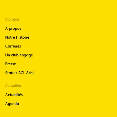
A propos
A propos
Notre Histoire
Carrières
Un club engagé
Presse
Statuts ACL Asbl
Actualités
Actualités
Agenda