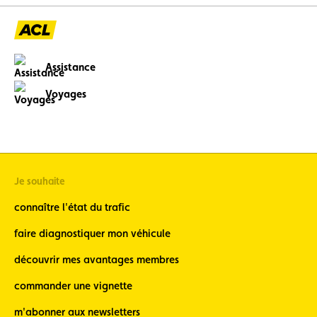
Assistance
Voyages
Je souhaite
connaître l'état du trafic
faire diagnostiquer mon véhicule
découvrir mes avantages membres
commander une vignette
m'abonner aux newsletters