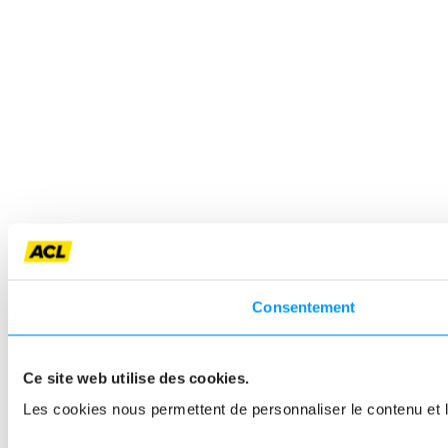
Consentement
Ce site web utilise des cookies.
Les cookies nous permettent de personnaliser le contenu et le