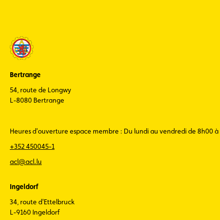
Bertrange
54, route de Longwy
L-8080 Bertrange
Heures d'ouverture espace membre : Du lundi au vendredi de 8h00 à
+352 450045-1
acl@acl.lu
Ingeldorf
34, route d'Ettelbruck
L-9160 Ingeldorf