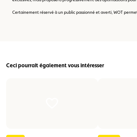
Certainement réservé à un public passionné et averti, WOT permet
Ceci pourrait également vous intéresser