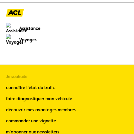
Assistance
Voyages
Je souhaite
connaître l'état du trafic
faire diagnostiquer mon véhicule
découvrir mes avantages membres
commander une vignette
m'abonner aux newsletters