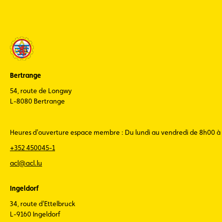
Bertrange
54, route de Longwy
L-8080 Bertrange
Heures d'ouverture espace membre : Du lundi au vendredi de 8h00 à
+352 450045-1
acl@acl.lu
Ingeldorf
34, route d'Ettelbruck
L-9160 Ingeldorf