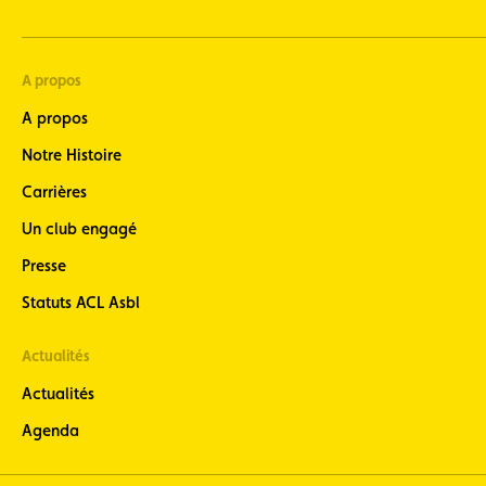
A propos
A propos
Notre Histoire
Carrières
Un club engagé
Presse
Statuts ACL Asbl
Actualités
Actualités
Agenda