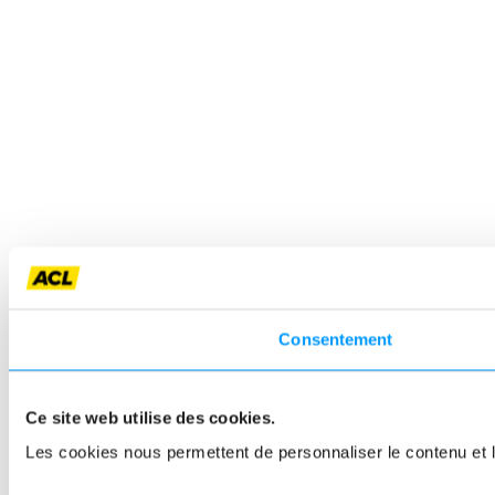
Consentement
Ce site web utilise des cookies.
Les cookies nous permettent de personnaliser le contenu et le