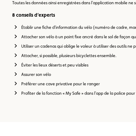
Toutes les données ainsi enregistrées dans l’application mobile ne so
8 conseils d’experts
Établir une fiche d’information du vélo (numéro de cadre, ma
Attacher son vélo à un point fixe ancré dans le sol de façon q
Utiliser un cadenas qui oblige le voleur à utiliser des outils ne
Attacher, si possible, plusieurs bicyclettes ensemble.
Éviter les lieux déserts et peu visibles
Assurer son vélo
Préférer une cave privative pour le ranger
Profiter de la fonction « My Safe » dans l’app de la police pour