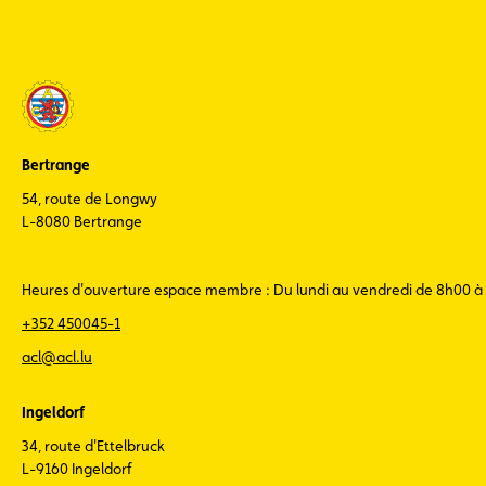
Bertrange
54, route de Longwy
L-8080 Bertrange
Heures d'ouverture espace membre : Du lundi au vendredi de 8h00 à
+352 450045-1
acl@acl.lu
Ingeldorf
34, route d'Ettelbruck
L-9160 Ingeldorf