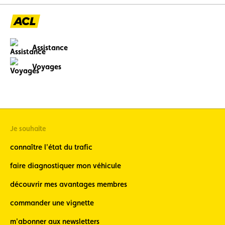
Assistance
Voyages
Je souhaite
connaître l'état du trafic
faire diagnostiquer mon véhicule
découvrir mes avantages membres
commander une vignette
m'abonner aux newsletters