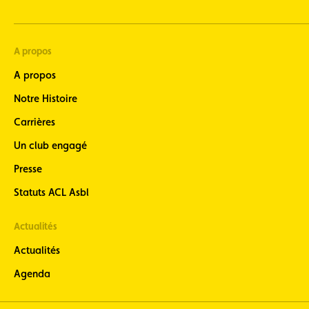
A propos
A propos
Notre Histoire
Carrières
Un club engagé
Presse
Statuts ACL Asbl
Actualités
Actualités
Agenda