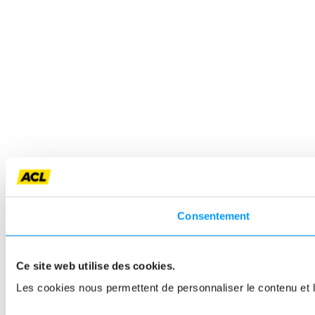
Consentement
Ce site web utilise des cookies.
Les cookies nous permettent de personnaliser le contenu et le