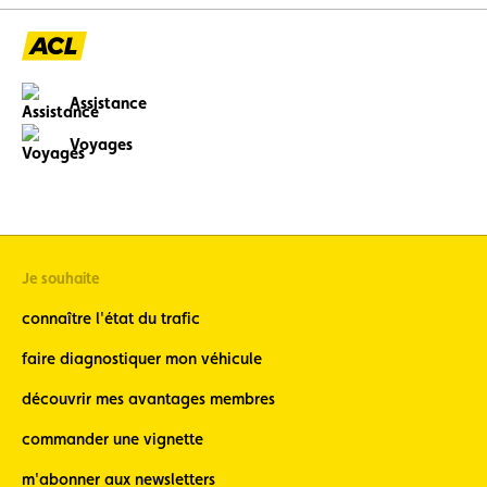
Assistance
Voyages
Je souhaite
connaître l'état du trafic
faire diagnostiquer mon véhicule
découvrir mes avantages membres
commander une vignette
m'abonner aux newsletters