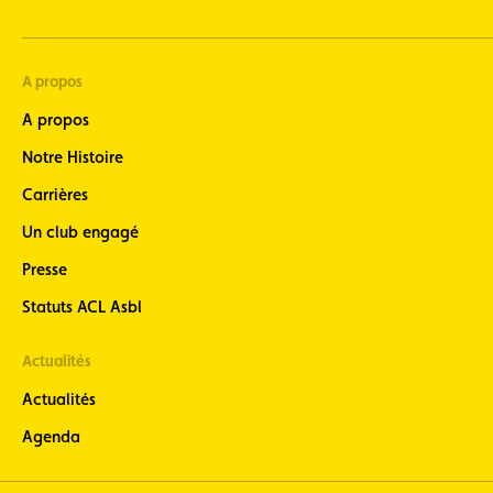
A propos
A propos
Notre Histoire
Carrières
Un club engagé
Presse
Statuts ACL Asbl
Actualités
Actualités
Agenda