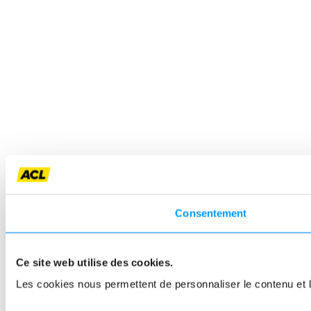
Consentement
Ce site web utilise des cookies.
Les cookies nous permettent de personnaliser le contenu et le