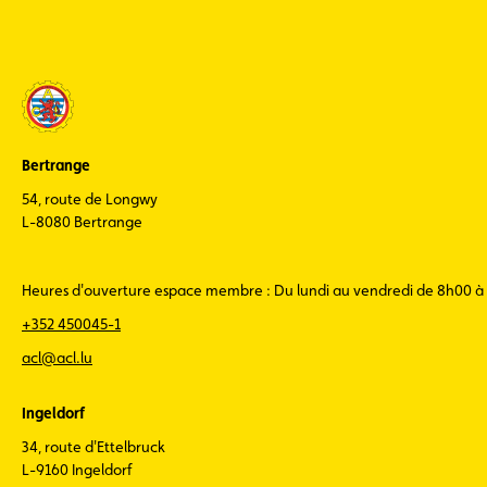
Bertrange
54, route de Longwy
L-8080 Bertrange
Heures d'ouverture espace membre : Du lundi au vendredi de 8h00 à
+352 450045-1
acl@acl.lu
Ingeldorf
34, route d'Ettelbruck
L-9160 Ingeldorf