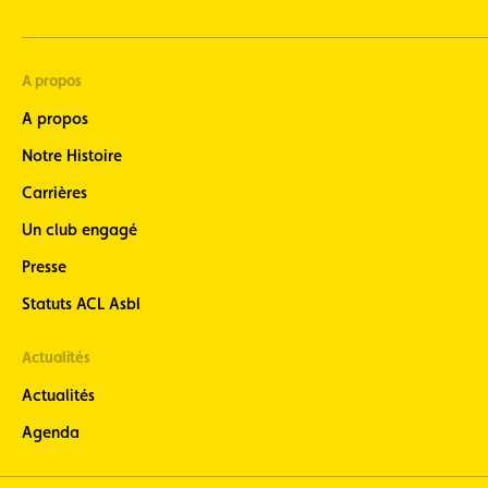
A propos
A propos
Notre Histoire
Carrières
Un club engagé
Presse
Statuts ACL Asbl
Actualités
Actualités
Agenda