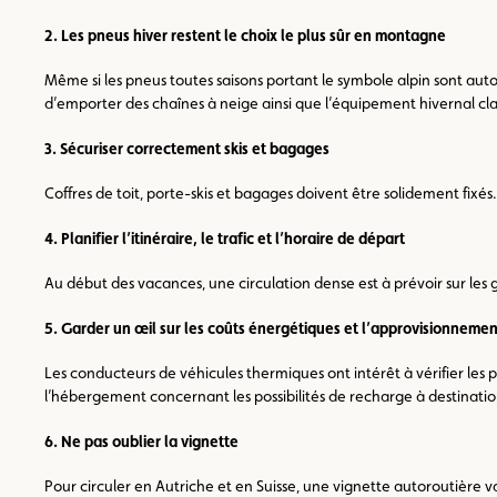
2. Les pneus hiver restent le choix le plus sûr en montagne
Même si les pneus toutes saisons portant le symbole alpin sont auto
d’emporter des chaînes à neige ainsi que l’équipement hivernal cla
3. Sécuriser correctement skis et bagages
Coffres de toit, porte-skis et bagages doivent être solidement fixé
4. Planifier l’itinéraire, le trafic et l’horaire de départ
Au début des vacances, une circulation dense est à prévoir sur les 
5. Garder un œil sur les coûts énergétiques et l’approvisionnemen
Les conducteurs de véhicules thermiques ont intérêt à vérifier les p
l’hébergement concernant les possibilités de recharge à destinatio
6. Ne pas oublier la vignette
Pour circuler en Autriche et en Suisse, une vignette autoroutière v