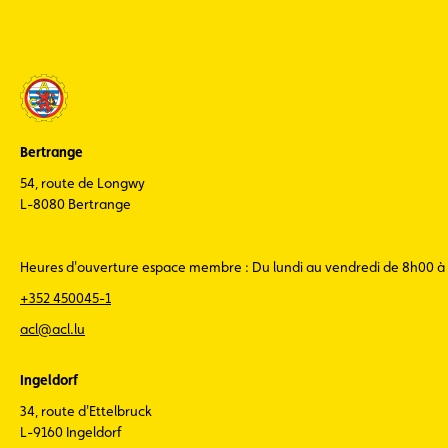
Bertrange
54, route de Longwy
L-8080 Bertrange
Heures d'ouverture espace membre : Du lundi au vendredi de 8h00 à
+352 450045-1
acl@acl.lu
Ingeldorf
34, route d'Ettelbruck
L-9160 Ingeldorf