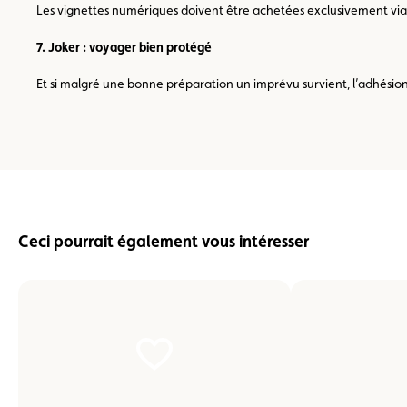
Les vignettes numériques doivent être achetées exclusivement via les
7. Joker : voyager bien protégé
Et si malgré une bonne préparation un imprévu survient, l’adhésion
Ceci pourrait également vous intéresser