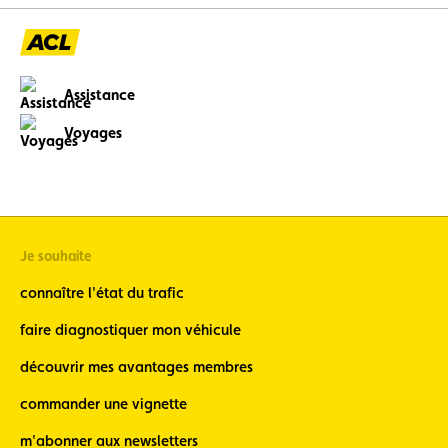
Assistance
Voyages
Je souhaite
connaître l'état du trafic
faire diagnostiquer mon véhicule
découvrir mes avantages membres
commander une vignette
m'abonner aux newsletters