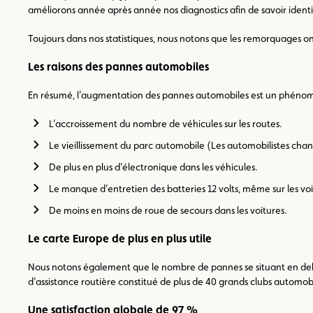
améliorons année après année nos diagnostics afin de savoir ident
Toujours dans nos statistiques, nous notons que les remorquages on
Les raisons des pannes automobiles
En résumé, l’augmentation des pannes automobiles est un phénomè
L’accroissement du nombre de véhicules sur les routes.
Le vieillissement du parc automobile (Les automobilistes chang
De plus en plus d’électronique dans les véhicules.
Le manque d’entretien des batteries 12 volts, même sur les voi
De moins en moins de roue de secours dans les voitures.
Le carte Europe de plus en plus utile
Nous notons également que le nombre de pannes se situant en dehor
d’assistance routière constitué de plus de 40 grands clubs automob
Une satisfaction globale de 97 %