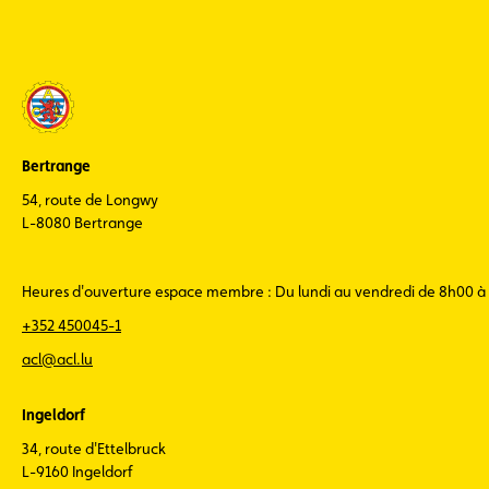
Bertrange
54, route de Longwy
L-8080 Bertrange
Heures d'ouverture espace membre : Du lundi au vendredi de 8h00 à
+352 450045-1
acl@acl.lu
Ingeldorf
34, route d'Ettelbruck
L-9160 Ingeldorf