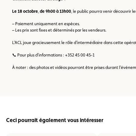
Le 18 octobre
,
de 9h00 à 13h00
, le public pourra venir découvrir l
– Paiement uniquement en espèces.
– Les prix sont fixes et déterminés par les vendeurs.
L’ACL joue gracieusement le rôle d’intermédiaire dans cette opérat
📞 Pour plus d’informations : +352 45 00 45-1
À noter : des photos et vidéos pourront être prises durant l’événemen
Ceci pourrait également vous intéresser