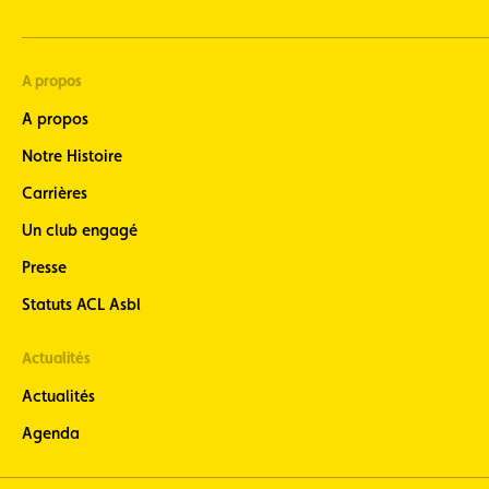
A propos
A propos
Notre Histoire
Carrières
Un club engagé
Presse
Statuts ACL Asbl
Actualités
Actualités
Agenda