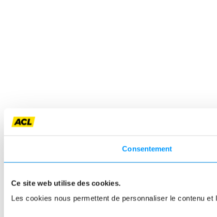
Consentement
Ce site web utilise des cookies.
Les cookies nous permettent de personnaliser le contenu et le