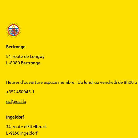
Bertrange
54, route de Longwy
L-8080 Bertrange
Heures d'ouverture espace membre : Du lundi au vendredi de 8h00 à
+352 450045-1
acl@acl.lu
Ingeldorf
34, route d'Ettelbruck
L-9160 Ingeldorf