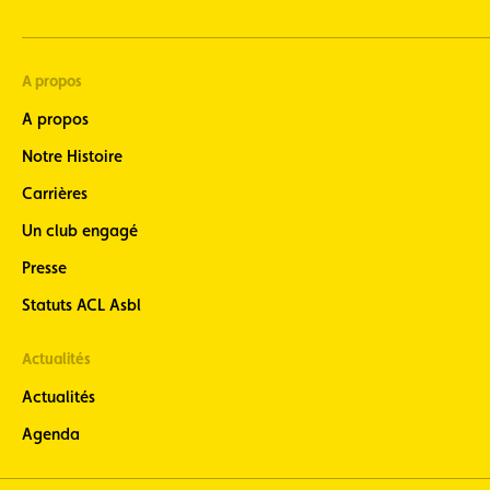
A propos
A propos
Notre Histoire
Carrières
Un club engagé
Presse
Statuts ACL Asbl
Actualités
Actualités
Agenda