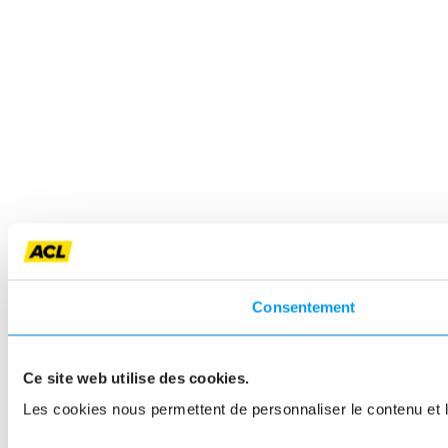
Consentement
Ce site web utilise des cookies.
Les cookies nous permettent de personnaliser le contenu et le