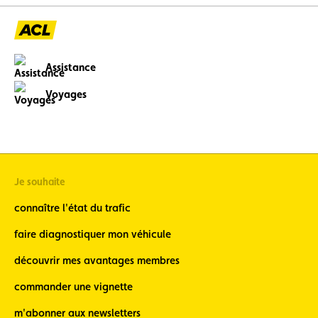
Assistance
Voyages
Je souhaite
connaître l'état du trafic
faire diagnostiquer mon véhicule
découvrir mes avantages membres
commander une vignette
m'abonner aux newsletters