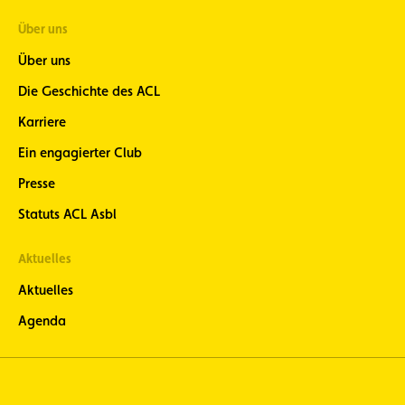
Über uns
Über uns
Die Geschichte des ACL
Karriere
Ein engagierter Club
Presse
Statuts ACL Asbl
Aktuelles
Aktuelles
Agenda