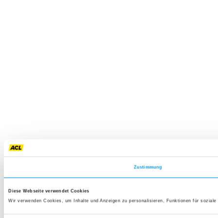
Zustimmung
Diese Webseite verwendet Cookies
Wir verwenden Cookies, um Inhalte und Anzeigen zu personalisieren, Funktionen für soziale