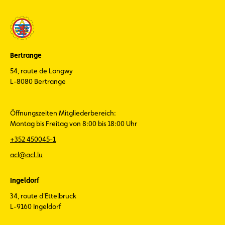
Bertrange
54, route de Longwy
L-8080 Bertrange
Öffnungszeiten Mitgliederbereich:
Montag bis Freitag von 8:00 bis 18:00 Uhr
+352 450045-1
acl@acl.lu
Ingeldorf
34, route d'Ettelbruck
L-9160 Ingeldorf