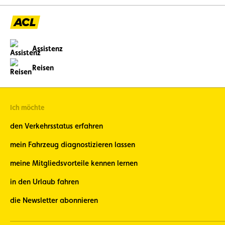
Assistenz
Reisen
Ich möchte
den Verkehrsstatus erfahren
mein Fahrzeug diagnostizieren lassen
meine Mitgliedsvorteile kennen lernen
in den Urlaub fahren
die Newsletter abonnieren