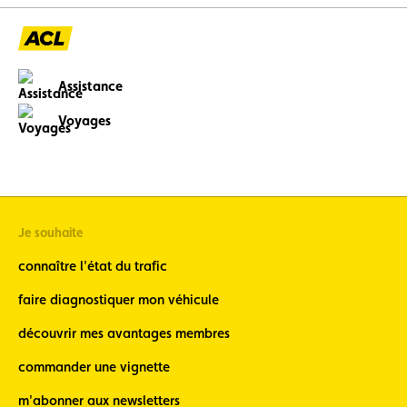
Assistance
Voyages
Je souhaite
connaître l'état du trafic
faire diagnostiquer mon véhicule
découvrir mes avantages membres
commander une vignette
m'abonner aux newsletters