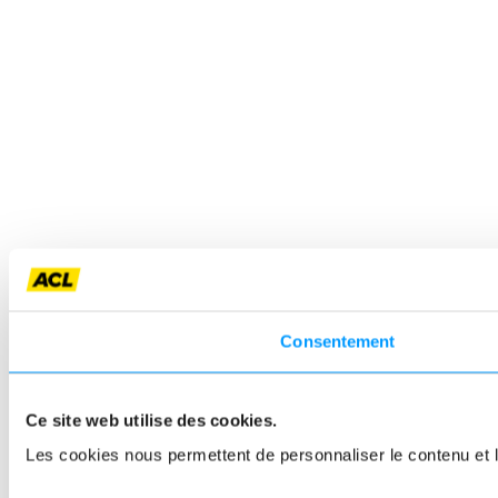
Consentement
Ce site web utilise des cookies.
Les cookies nous permettent de personnaliser le contenu et le