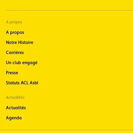
A propos
A propos
Notre Histoire
Carrières
Un club engagé
Presse
Statuts ACL Asbl
Actualités
Actualités
Agenda