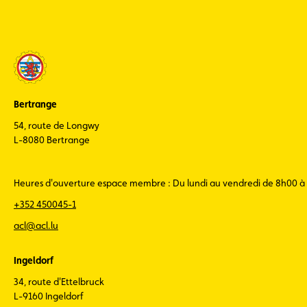
Bertrange
54, route de Longwy
L-8080 Bertrange
Heures d'ouverture espace membre : Du lundi au vendredi de 8h00 à
+352 450045-1
acl@acl.lu
Ingeldorf
34, route d'Ettelbruck
L-9160 Ingeldorf