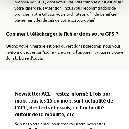
proposé par l’ACL, dans votre liste Basecamp et ainsi visualiser
votre itinéraire. (Attention : nous vous recommandons de
brancher votre GPS sur votre ordinateur, afin de bénéficier
pleinement des détails de votre cartographie)
Comment télécharger le fichier dans votre GPS ?
Quand votre itinéraire est bien ouvert dans Basecamp, nous vous
invitons à cliquer sur l’icône « Envoyer à l’appareil… », qui se trouve
dans la barre d’outils.
Newsletter ACL - restez informé 1 fois par
mois, tous les 15 du mois, sur l’actualité de
l’ACL, des tests et essais, de l’actualité
autour de la mobilité, etc.
Saisissez votre email pour recevoir notre newsletter