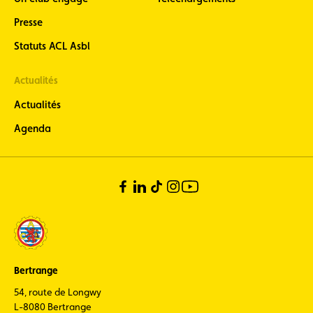
Presse
Statuts ACL Asbl
Actualités
Actualités
Agenda
Bertrange
54, route de Longwy
L-8080 Bertrange