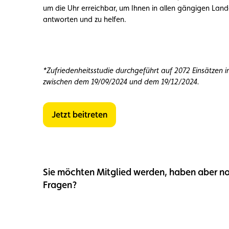
um die Uhr erreichbar, um Ihnen in allen gängigen Lan
antworten und zu helfen.
*Zufriedenheitsstudie durchgeführt auf 2072 Einsätzen 
zwischen dem 19/09/2024 und dem 19/12/2024.
Jetzt beitreten
Sie möchten Mitglied werden, haben aber n
Fragen?