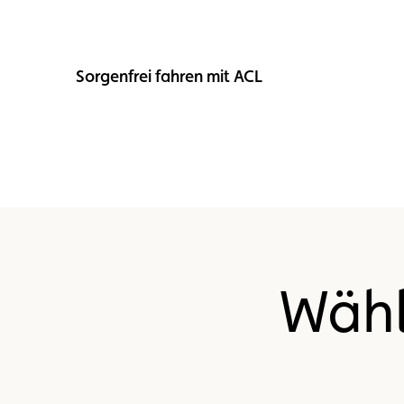
Sorgenfrei fahren mit ACL
Wähl