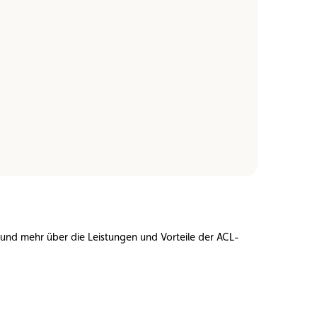
rn und mehr über die Leistungen und Vorteile der ACL-