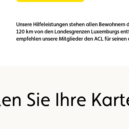
Unsere Hilfeleistungen stehen allen Bewohnern d
120 km von den Landesgrenzen Luxemburgs entfe
empfehlen unsere Mitglieder den ACL für seinen 
en Sie Ihre Kart