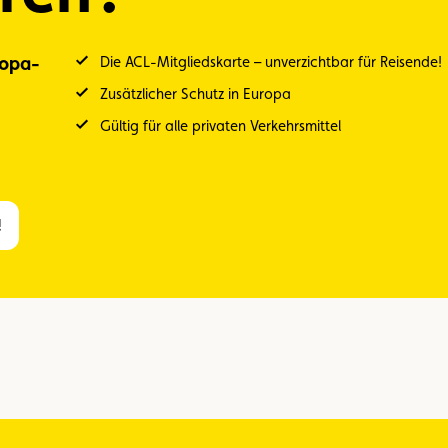
ropa-
Die ACL-Mitgliedskarte – unverzichtbar für Reisende!
Zusätzlicher Schutz in Europa
Gültig für alle privaten Verkehrsmittel
!