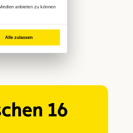
 Medien anbieten zu können
Alle zulassen
schen 16