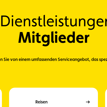
Dienstleistunge
Mitglieder
ren Sie von einem umfassenden Serviceangebot, das spezi
Reisen