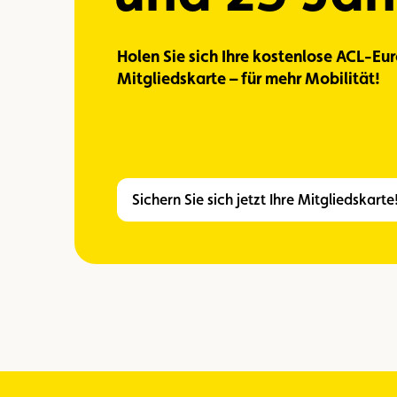
Holen Sie sich Ihre kostenlose ACL-Eu
Mitgliedskarte – für mehr Mobilität!
Sichern Sie sich jetzt Ihre Mitgliedskarte