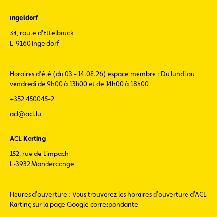
Ingeldorf
34, route d'Ettelbruck
L-9160 Ingeldorf
Horaires d'été (du 03 - 14.08.26) espace membre : Du lundi au
vendredi de 9h00 à 13h00 et de 14h00 à 18h00
+352 450045-2
acl@acl.lu
ACL Karting
152, rue de Limpach
L-3932 Mondercange
Heures d'ouverture : Vous trouverez les horaires d'ouverture d'ACL
Karting sur la page Google correspondante.