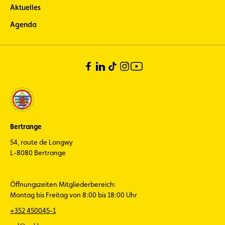
Aktuelles
Agenda
Bertrange
54, route de Longwy
L-8080 Bertrange
Öffnungszeiten Mitgliederbereich:
Montag bis Freitag von 8:00 bis 18:00 Uhr
+352 450045-1