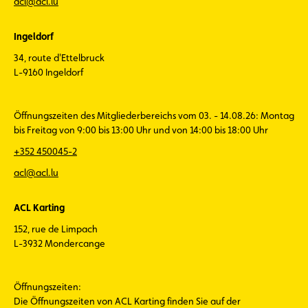
acl@acl.lu
Ingeldorf
34, route d'Ettelbruck
L-9160 Ingeldorf
Öffnungszeiten des Mitgliederbereichs vom 03. - 14.08.26: Montag
bis Freitag von 9:00 bis 13:00 Uhr und von 14:00 bis 18:00 Uhr
+352 450045-2
acl@acl.lu
ACL Karting
152, rue de Limpach
L-3932 Mondercange
Öffnungszeiten:
Die Öffnungszeiten von ACL Karting finden Sie auf der