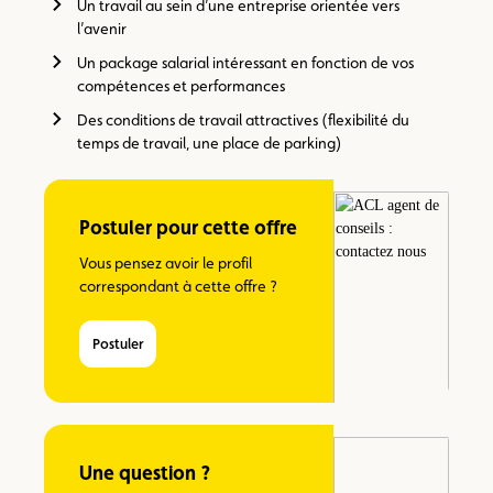
Un travail au sein d’une entreprise orientée vers
l’avenir
Un package salarial intéressant en fonction de vos
compétences et performances
Des conditions de travail attractives (flexibilité du
temps de travail, une place de parking)
Postuler pour cette offre
Vous pensez avoir le profil
correspondant à cette offre ?
Postuler
Une question ?