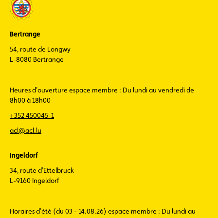
Bertrange
54, route de Longwy
L-8080 Bertrange
Heures d'ouverture espace membre : Du lundi au vendredi de
8h00 à 18h00
+352 450045-1
acl@acl.lu
Ingeldorf
34, route d'Ettelbruck
L-9160 Ingeldorf
Horaires d'été (du 03 - 14.08.26) espace membre : Du lundi au