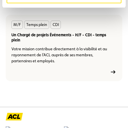
En
M/F
Temps plein
CDI
savoir
plus
Un Chargé de projets Événements - H/F - CDI - temps
plein
Votre mission contribue directement à la visibilité et au
rayonnement de l’ACL auprès de ses membres,
partenaires et employés.