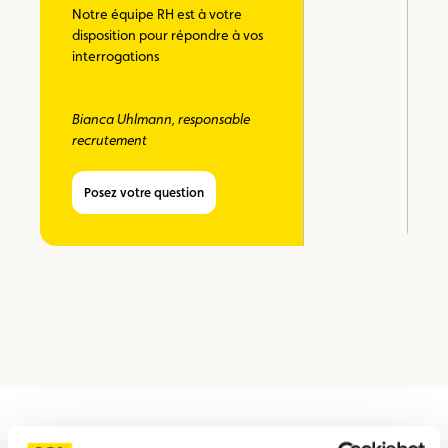
Notre équipe RH est à votre
disposition pour répondre à vos
interrogations
Bianca Uhlmann, responsable
recrutement
Posez votre question