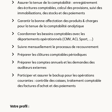
Assurer la tenue de la comptabilité : enregistrement
des écritures comptables, calcul des provisions, suivi des
immobilisations, des stocks et des paiements
Garantir la bonne affectation des produits & charges
pour la tenue de la comptabilité analytique
Coordonner les besoins comptables avec les
départements opérationnels (CMV, ACL Sport, …)
Suivre mensuellement le processus de recouvrement
Préparer les clôtures comptables périodiques
Préparer les comptes annuels et les demandes des
auditeurs externes
Participer et assurer le backup pour les opérations
courantes : contrôle des caisses, traitement comptable
des factures d’achat et des paiements
Votre profil :