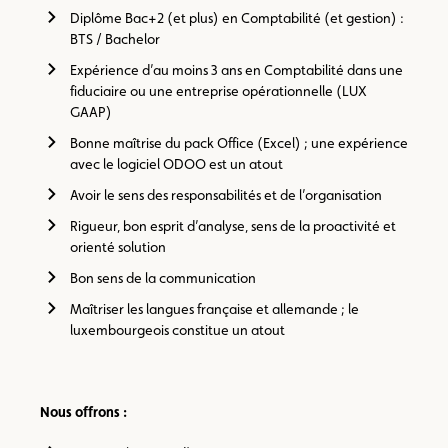
Diplôme Bac+2 (et plus) en Comptabilité (et gestion) :
BTS / Bachelor
Expérience d’au moins 3 ans en Comptabilité dans une
fiduciaire ou une entreprise opérationnelle (LUX
GAAP)
Bonne maîtrise du pack Office (Excel) ; une expérience
avec le logiciel ODOO est un atout
Avoir le sens des responsabilités et de l’organisation
Rigueur, bon esprit d’analyse, sens de la proactivité et
orienté solution
Bon sens de la communication
Maîtriser les langues française et allemande ; le
luxembourgeois constitue un atout
Nous offrons :