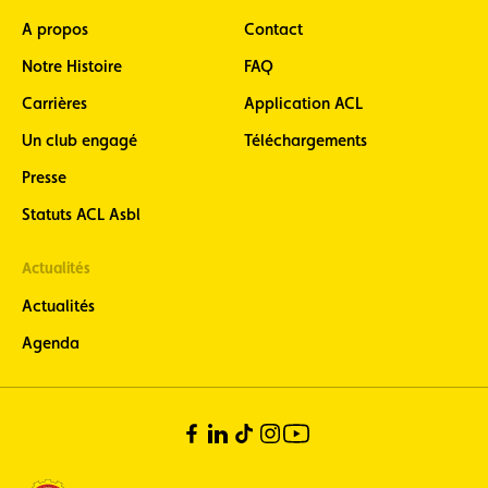
A propos
Contact
Notre Histoire
FAQ
Carrières
Application ACL
Un club engagé
Téléchargements
Presse
Statuts ACL Asbl
Actualités
Actualités
Agenda