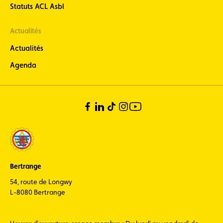
Statuts ACL Asbl
Actualités
Actualités
Agenda
Bertrange
54, route de Longwy
L-8080 Bertrange