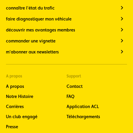
connaître l'état du trafic
faire diagnostiquer mon véhicule
découvrir mes avantages membres
commander une vignette
m'abonner aux newsletters
A propos
Support
A propos
Contact
Notre Histoire
FAQ
Carrières
Application ACL
Un club engagé
Téléchargements
Presse