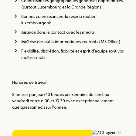
Connaissances géographiques générales approfondies
(surtout Luxembourg et la Grande Région)
Bonnes connaissances du réseau routier
luxembourgeois
Aisance dans le contact avec les média
Maîtrise des outils informatiques courants (MS Office)
Flexibilité, discrétion, fiabilité et esprit d’équipe sont vos
maîtres mots
Horaires de travail
8 heures par jour/40 heures par semaine du lundi au
vendredi entre 6.00 et 19.30 avec exceptionnellement
quelques samedis sur l’année.