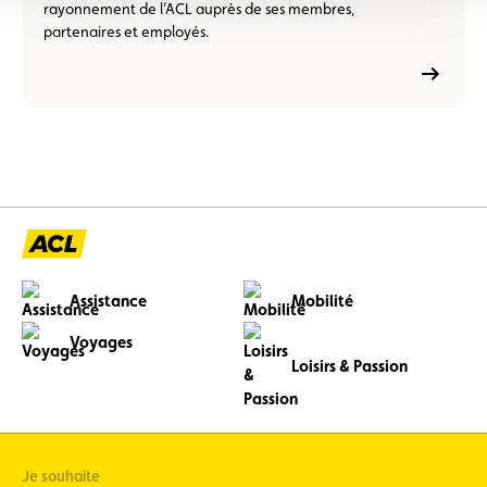
rayonnement de l’ACL auprès de ses membres,
partenaires et employés.
Assistance
Mobilité
Voyages
Loisirs & Passion
Je souhaite