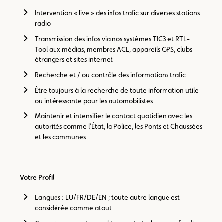
Intervention « live » des infos trafic sur diverses stations
radio
Transmission des infos via nos systèmes TIC3 et RTL-
Tool aux médias, membres ACL, appareils GPS, clubs
étrangers et sites internet
Recherche et / ou contrôle des informations trafic
Être toujours à la recherche de toute information utile
ou intéressante pour les automobilistes
Maintenir et intensifier le contact quotidien avec les
autorités comme l’État, la Police, les Ponts et Chaussées
et les communes
Votre Profil
Langues : LU/FR/DE/EN ; toute autre langue est
considérée comme atout