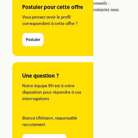
Postuler pour cette offre
Vous pensez avoir le profil
correspondant à cette offre ?
Postuler
Une question ?
Notre équipe RH est à votre
disposition pour répondre à vos
interrogations
Bianca Uhlmann, responsable
recrutement