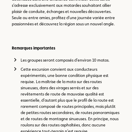
s’adresse exclusivement aux motardes souhaitant allier
plaisir de conduite, échanges et nouvelles découvertes.
Seule ou entre amies, profitez d’une journée variée entre
passionnées et découvrez la région sous un nouvel angle.
Remarques importantes
Les groupes seront composés d’environ 10 motos.
Cette excursion convient aux conducteurs
expérimentés, une bonne condition physique est
requise. La maîtrise de la moto sur des routes
sinueuses, dans des virages serrés et sur des
revêtements de route de mauvaise qualité est
essentielle, d’autant plus que le profil de la route est
rarement composé de routes principales, mais plutôt
de petites routes secondaires, de routes panoramiques
et de routes de montagne sinueuses. En principe, nous
roulons sur des routes asphaltées, donc aucune
expérience tout-terrain n’est requise.