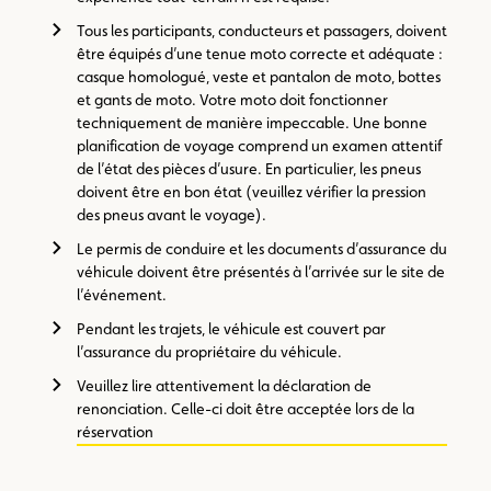
Tous les participants, conducteurs et passagers, doivent
être équipés d’une tenue moto correcte et adéquate :
casque homologué, veste et pantalon de moto, bottes
et gants de moto. Votre moto doit fonctionner
techniquement de manière impeccable. Une bonne
planification de voyage comprend un examen attentif
de l’état des pièces d’usure. En particulier, les pneus
doivent être en bon état (veuillez vérifier la pression
des pneus avant le voyage).
Le permis de conduire et les documents d’assurance du
véhicule doivent être présentés à l’arrivée sur le site de
l’événement.
Pendant les trajets, le véhicule est couvert par
l’assurance du propriétaire du véhicule.
Veuillez lire attentivement la déclaration de
renonciation. Celle-ci doit être acceptée lors de la
réservation