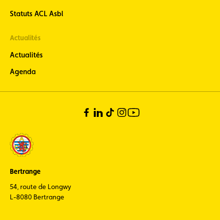
Statuts ACL Asbl
Actualités
Actualités
Agenda
Bertrange
54, route de Longwy
L-8080 Bertrange