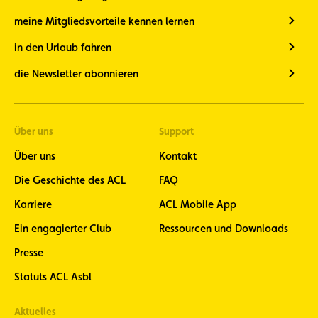
meine Mitgliedsvorteile kennen lernen
in den Urlaub fahren
die Newsletter abonnieren
Über uns
Support
Über uns
Kontakt
Die Geschichte des ACL
FAQ
Karriere
ACL Mobile App
Ein engagierter Club
Ressourcen und Downloads
Presse
Statuts ACL Asbl
Aktuelles