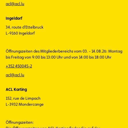
acl@acl.lu
Ingeldorf
34, route d'Ettelbruck
L-9160 Ingeldorf
Öffnungszeiten des Mitgliederbereichs vom 03. - 14.08.26: Montag
bis Freitag von 9:00 bis 13:00 Uhr und von 14:00 bis 18:00 Uhr
+352 450045-2
acl@acl.lu
ACL Karting
152, rue de Limpach
L-3932 Mondercange
Öffnungszeiten: