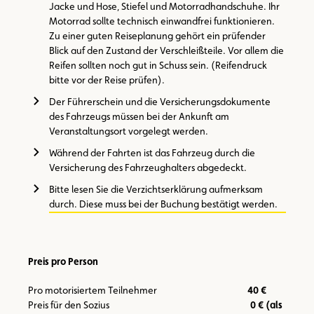
Jacke und Hose, Stiefel und Motorradhandschuhe. Ihr
Motorrad sollte technisch einwandfrei funktionieren.
Zu einer guten Reiseplanung gehört ein prüfender
Blick auf den Zustand der Verschleißteile. Vor allem die
Reifen sollten noch gut in Schuss sein. (Reifendruck
bitte vor der Reise prüfen).
Der Führerschein und die Versicherungsdokumente
des Fahrzeugs müssen bei der Ankunft am
Veranstaltungsort vorgelegt werden.
Während der Fahrten ist das Fahrzeug durch die
Versicherung des Fahrzeughalters abgedeckt.
Bitte lesen Sie die Verzichtserklärung aufmerksam
durch. Diese muss bei der Buchung bestätigt werden.
Preis pro Person
Pro motorisiertem Teilnehmer
40 €
Preis für den Sozius
0 € (als