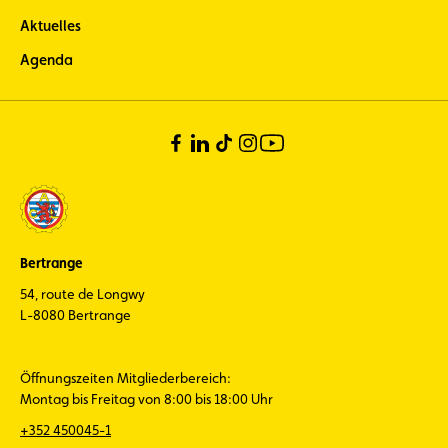
Aktuelles
Agenda
Bertrange
54, route de Longwy
L-8080 Bertrange
Öffnungszeiten Mitgliederbereich:
Montag bis Freitag von 8:00 bis 18:00 Uhr
+352 450045-1